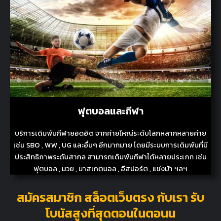
ฟุตบอลและกีฬา
บริการเดิมพันกีฬายอดฮิต จากค่ายใหญ่ระดับโลกหลากหลายค่าย
เช่น SBO , WW , UG และอื่นๆ อีกมากมาย โดยมีระบบการเดิมพันที่มี
ประสิทธิภาพระดับสากล สามารถเดิมพันกีฬาได้หลายประเภท เช่น
ฟุตบอล , มวย , บาสเกตบอล , อีสปอร์ต , แข่งม้า ฯลฯ
สมัครสมาชิก สล็อตเว็บตรง กับเรา รับ
โบนัสสูงที่สุดตอนในตอนน