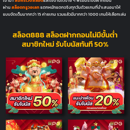
เข้ามา
สมัครเว็บสล็อต
และใช้งานได้ง่าย ๆ พร้อมระบบฝากถอน
ผ่าน
สล็อตทรูวอเลท
แตกหนักแตกจริงทุกวันด้วยเกมที่นำเสนอมาให้
แบบจัดเต็มมากกว่า 15 ค่ายเกม รวมแล้วมีมากกว่า 1000 เกมให้เลือกเล่น
สล็อต888 สล็อตฝากถอนไม่มีขั้นต่ำ
สมาชิกใหม่ รับโบนัสทันที 50%