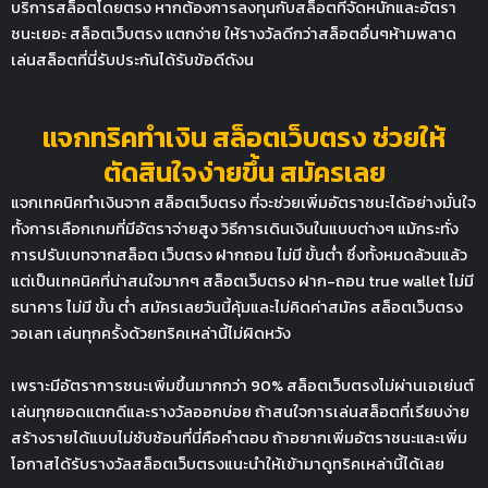
บริการสล็อตโดยตรง หากต้องการลงทุนกับสล็อตที่จัดหนักและอัตรา
ชนะเยอะ สล็อตเว็บตรง แตกง่าย ให้รางวัลดีกว่าสล็อตอื่นๆห้ามพลาด
เล่นสล็อตที่นี่รับประกันได้รับข้อดีดังน
แจกทริคทำเงิน สล็อตเว็บตรง ช่วยให้
ตัดสินใจง่ายขึ้น สมัครเลย
แจกเทคนิคทำเงินจาก สล็อตเว็บตรง ที่จะช่วยเพิ่มอัตราชนะได้อย่างมั่นใจ
ทั้งการเลือกเกมที่มีอัตราจ่ายสูง วิธีการเดินเงินในแบบต่างๆ แม้กระทั่ง
การปรับเบทจากสล็อต เว็บตรง ฝากถอน ไม่มี ขั้นต่ำ ซึ่งทั้งหมดล้วนแล้ว
แต่เป็นเทคนิคที่น่าสนใจมากๆ สล็อตเว็บตรง ฝาก-ถอน true wallet ไม่มี
ธนาคาร ไม่มี ขั้น ต่ํา สมัครเลยวันนี้คุ้มและไม่คิดค่าสมัคร สล็อตเว็บตรง
วอเลท เล่นทุกครั้งด้วยทริคเหล่านี้ไม่ผิดหวัง
เพราะมีอัตราการชนะเพิ่มขึ้นมากกว่า 90% สล็อตเว็บตรงไม่ผ่านเอเย่นต์
เล่นทุกยอดแตกดีและรางวัลออกบ่อย ถ้าสนใจการเล่นสล็อตที่เรียบง่าย
สร้างรายได้แบบไม่ซับซ้อนที่นี่คือคำตอบ ถ้าอยากเพิ่มอัตราชนะและเพิ่ม
โอกาสได้รับรางวัลสล็อตเว็บตรงแนะนำให้เข้ามาดูทริคเหล่านี้ได้เลย