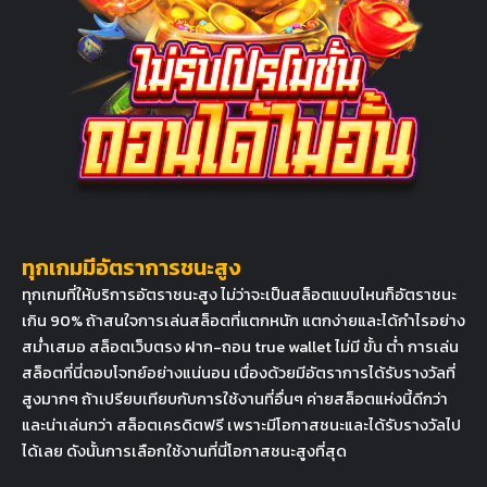
ทุกเกมมีอัตราการชนะสูง
ทุกเกมที่ให้บริการอัตราชนะสูง ไม่ว่าจะเป็นสล็อตแบบไหนก็อัตราชนะ
เกิน 90% ถ้าสนใจการเล่นสล็อตที่แตกหนัก แตกง่ายและได้กำไรอย่าง
สม่ำเสมอ สล็อตเว็บตรง ฝาก-ถอน true wallet ไม่มี ขั้น ต่ํา การเล่น
สล็อตที่นี่ตอบโจทย์อย่างแน่นอน เนื่องด้วยมีอัตราการได้รับรางวัลที่
สูงมากๆ ถ้าเปรียบเทียบกับการใช้งานที่อื่นๆ ค่ายสล็อตแห่งนี้ดีกว่า
และน่าเล่นกว่า สล็อตเครดิตฟรี เพราะมีโอกาสชนะและได้รับรางวัลไป
ได้เลย ดังนั้นการเลือกใช้งานที่นี่โอกาสชนะสูงที่สุด