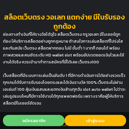
สล็อตเว็บตรง วอเลท แตกง่าย มีใบรับรอง
ถูกต้อง
ช่องทางทำเงินที่ให้รางวัลได้จุใจ สล็อตเว็บตรง ทรูวอเลท มีใบเซอร์ถูก
ต้อง ให้บริการสล็อตอย่างถูกกฏหมาย ถ้าสนใจการเล่นสล็อตที่โปร่งใส
และทันสมัย เว็บตรง สล็อตฝากถอน ไม่มี ขั้นต่ำ 1 บาทก็ ถอนได้ พร้อม
ภาพสวยและคมชัดระดับ HD wallet slot พร้อมอัปเดตยอดเงินไวและใช้
งานได้จริง ควรเข้ามาทำการสมัครที่นี่ได้เลย เว็บตรง100
เว็บสล็อตที่มีระบบการเล่นเป็นอันดับ 1 ที่มีการดำเนินการได้อย่างรวดเร็ว
ทุกเกมได้รับการรับรองโดยตรงและได้เงินรางวัล 100% เว็บตรงไม่ผ่าน
เอเย่นต์ 100 ลุ้นเงินแสนและแตกเงินล้านทุกวัน slot auto wallet ไม่ว่าจะ
เล่นรูปแบบไหนก็มีการใช้งานได้ทุกแพลตฟอร์ม เพราะเราคือผู้ให้บริการ
สล็อตมีใบเซอร์ชัดเจน
สมัครสมาชิก
เข้าสู่ระบบ
สล็อตเว็บตรง เปิดตัวเกมดังที่สร้างสรรค์