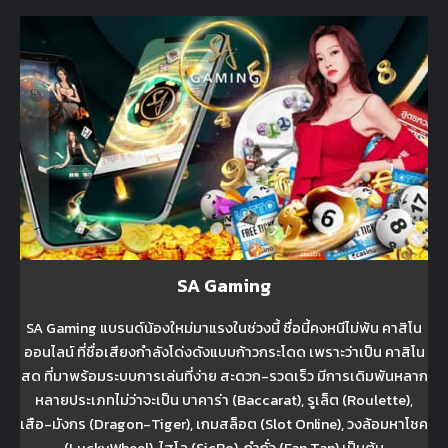
SA Gaming
SA Gaming แบรนด์น้องใหม่มาแรงในช่วงนี้ ชื่อนี้คงหนีไม่พ้น คาสิโน
ออนไลน์ ที่ชื่อเสียงกำลังโด่งดังแบบก้าวกระโดด เพราะว่าเป็น คาสิโน
สด ที่มาพร้อมระบบการเล่นที่ง่าย สะดวก-รวดเร็ว มีการเดิมพันหลาก
หลายประเภทไม่ว่าจะเป็น บาคาร่า (Baccarat), รูเล็ต (Roulette),
เสือ-มังกร (Dragon-Tiger), เกมสล็อต (Slot Online), วงล้อมหาโชค