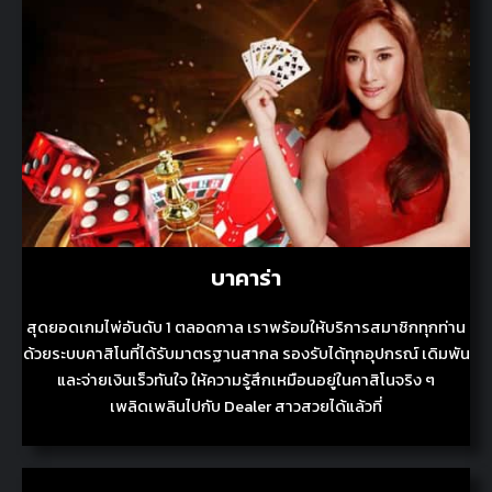
บาคาร่า
สุดยอดเกมไพ่อันดับ 1 ตลอดกาล เราพร้อมให้บริการสมาชิกทุกท่าน
ด้วยระบบคาสิโนที่ได้รับมาตรฐานสากล รองรับได้ทุกอุปกรณ์ เดิมพัน
และจ่ายเงินเร็วทันใจ ให้ความรู้สึกเหมือนอยู่ในคาสิโนจริง ๆ
เพลิดเพลินไปกับ Dealer สาวสวยได้แล้วที่