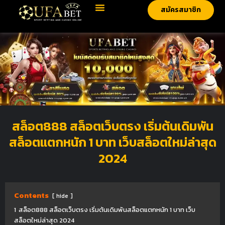
Skip
Menu
สมัครสมาชิก
to
content
สล็อต888 สล็อตเว็บตรง เริ่มต้นเดิมพัน
สล็อตแตกหนัก 1 บาท เว็บสล็อตใหม่ล่าสุด
2024
Contents
hide
1
สล็อต888 สล็อตเว็บตรง เริ่มต้นเดิมพันสล็อตแตกหนัก 1 บาท เว็บ
สล็อตใหม่ล่าสุด 2024