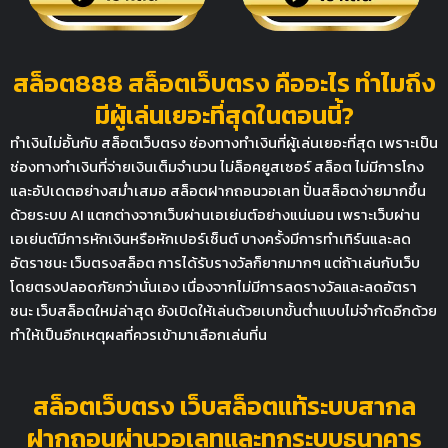
สล็อต888 สล็อตเว็บตรง คืออะไร ทำไมถึง
มีผู้เล่นเยอะที่สุดในตอนนี้?
ทำเงินไม่อั้นกับ สล็อตเว็บตรง ช่องทางทำเงินที่ผู้เล่นเยอะที่สุด เพราะเป็น
ช่องทางทำเงินที่จ่ายเงินเต็มจำนวน ไม่ล็อคยูสเซอร์ สล็อต ไม่มีการโกง
และอัปเดตอย่างสม่ำเสมอ สล็อตฝากถอนวอเลท ปั่นสล็อตง่ายมากขึ้น
ด้วยระบบ AI แตกต่างจากเว็บผ่านเอเย่นต์อย่างแน่นอน เพราะเว็บผ่าน
เอเย่นต์มีการหักเงินหรือหักเปอร์เซ็นต์ บางครั้งมีการทำเทิร์นและลด
อัตราชนะ เว็บตรงสล็อต การได้รับรางวัลก็ยากมากๆ แต่ถ้าเล่นกับเว็บ
โดยตรงปลอดภัยกว่านั่นเอง เนื่องจากไม่มีการลดรางวัลและลดอัตรา
ชนะ เว็บสล็อตใหม่ล่าสุด ยังเปิดให้เล่นด้วยเบทขั้นต่ำแบบไม่จำกัดอีกด้วย
ทำให้เป็นอีกเหตุผลที่ควรเข้ามาเลือกเล่นที่น
สล็อตเว็บตรง เว็บสล็อตแท้ระบบสากล
ฝากถอนผ่านวอเลทและทุกระบบธนาคาร