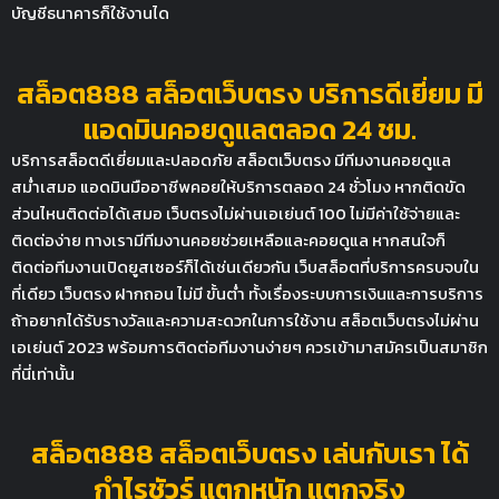
บัญชีธนาคารก็ใช้งานได
สล็อต888 สล็อตเว็บตรง บริการดีเยี่ยม มี
แอดมินคอยดูแลตลอด 24 ชม.
บริการสล็อตดีเยี่ยมและปลอดภัย สล็อตเว็บตรง มีทีมงานคอยดูแล
สม่ำเสมอ แอดมินมืออาชีพคอยให้บริการตลอด 24 ชั่วโมง หากติดขัด
ส่วนไหนติดต่อได้เสมอ เว็บตรงไม่ผ่านเอเย่นต์ 100 ไม่มีค่าใช้จ่ายและ
ติดต่อง่าย ทางเรามีทีมงานคอยช่วยเหลือและคอยดูแล หากสนใจก็
ติดต่อทีมงานเปิดยูสเซอร์ก็ได้เช่นเดียวกัน เว็บสล็อตที่บริการครบจบใน
ที่เดียว เว็บตรง ฝากถอน ไม่มี ขั้นต่ำ ทั้งเรื่องระบบการเงินและการบริการ
ถ้าอยากได้รับรางวัลและความสะดวกในการใช้งาน สล็อตเว็บตรงไม่ผ่าน
เอเย่นต์ 2023 พร้อมการติดต่อทีมงานง่ายๆ ควรเข้ามาสมัครเป็นสมาชิก
ที่นี่เท่านั้น
สล็อต888 สล็อตเว็บตรง เล่นกับเรา ได้
กำไรชัวร์ แตกหนัก แตกจริง