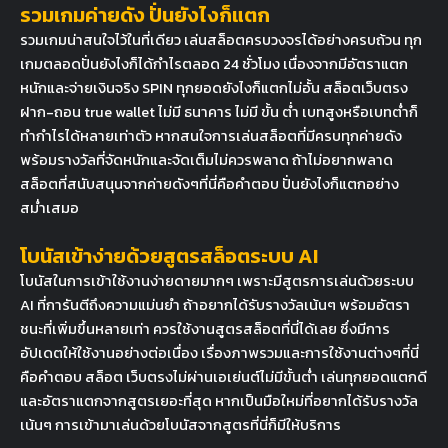
รวมเกมค่ายดัง ปั่นยังไงก็แตก
รวมเกมน่าสนใจไว้ในที่เดียว เล่นสล็อตครบวงจรได้อย่างครบถ้วน ทุก
เกมตลอดปั่นยังไงก็ได้กำไรตลอด 24 ชั่วโมง เนื่องจากมีอัตราแตก
หนักและจ่ายเงินจริง SPIN ทุกยอดยังไงก็แตกไม่อั้น สล็อตเว็บตรง
ฝาก-ถอน true wallet ไม่มี ธนาคาร ไม่มี ขั้น ต่ํา เบทสูงหรือเบทต่ำก็
ทำกำไรได้หลายเท่าตัว หากสนใจการเล่นสล็อตที่มีครบทุกค่ายดัง
พร้อมรางวัลที่จัดหนักและจัดเต็มไม่ควรพลาด ถ้าไม่อยากพลาด
สล็อตที่สนับสนุนจากค่ายดังๆที่นี่คือคำตอบ ปั่นยังไงก็แตกอย่าง
สม่ำเสมอ
โบนัสเข้าง่ายด้วยสูตรสล็อตระบบ AI
โบนัสในการเข้าใช้งานง่ายดายมากๆ เพราะมีสูตรการเล่นด้วยระบบ
AI ที่การันตีถึงความแม่นยำ ถ้าอยากได้รับรางวัลเน้นๆ พร้อมอัตรา
ชนะที่เพิ่มขึ้นหลายเท่า ควรใช้งานสูตรสล็อตที่นี่ได้เลย ซึ่งมีการ
อัปเดตให้ใช้งานอย่างต่อเนื่อง เรื่องภาพรวมและการใช้งานต่างๆที่นี่
คือคำตอบ สล็อต เว็บตรงไม่ผ่านเอเย่นต์ไม่มีขั้นต่ำ เล่นทุกยอดแตกดี
และอัตราแตกจากสูตรเยอะที่สุด หากเป็นมือใหม่ที่อยากได้รับรางวัล
เน้นๆ การเข้ามาเล่นด้วยโบนัสจากสูตรที่นี่ก็มีให้บริการ