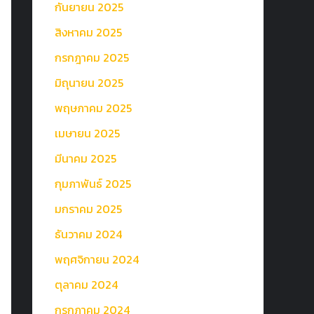
กันยายน 2025
สิงหาคม 2025
กรกฎาคม 2025
มิถุนายน 2025
พฤษภาคม 2025
เมษายน 2025
มีนาคม 2025
กุมภาพันธ์ 2025
มกราคม 2025
ธันวาคม 2024
พฤศจิกายน 2024
ตุลาคม 2024
กรกฎาคม 2024