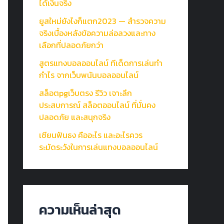
ได้เงินจริง
ยูสใหม่ยังไงก็แตก2023 — สำรวจความ
จริงเบื้องหลังข้อความล่อลวงและทาง
เลือกที่ปลอดภัยกว่า
สูตรแทงบอลออนไลน์ ทีเด็ดการเล่นทำ
กำไร จากเว็บพนันบอลออนไลน์
สล็อตpgเว็บตรง รีวิว เจาะลึก
ประสบการณ์ สล็อตออนไลน์ ที่มั่นคง
ปลอดภัย และสนุกจริง
เซียนฟันธง คืออะไร และอะไรควร
ระมัดระวังในการเล่นแทงบอลออนไลน์
ความเห็นล่าสุด