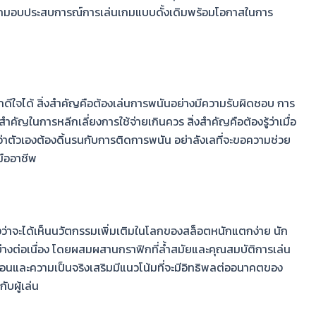
โนบนบกมอบประสบการณ์การเล่นเกมแบบดั้งเดิมพร้อมโอกาสในการ
ดีใจได้ สิ่งสำคัญคือต้องเล่นการพนันอย่างมีความรับผิดชอบ การ
งสำคัญในการหลีกเลี่ยงการใช้จ่ายเกินควร สิ่งสำคัญคือต้องรู้ว่าเมื่อ
ตัวเองต้องดิ้นรนกับการติดการพนัน อย่าลังเลที่จะขอความช่วย
มืออาชีพ
ังว่าจะได้เห็นนวัตกรรมเพิ่มเติมในโลกของสล็อตหนักแตกง่าย นัก
างต่อเนื่อง โดยผสมผสานกราฟิกที่ล้ำสมัยและคุณสมบัติการเล่น
สมือนและความเป็นจริงเสริมมีแนวโน้มที่จะมีอิทธิพลต่ออนาคตของ
บผู้เล่น