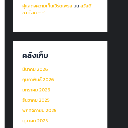
ผู้แสดงความเห็นเวิร์ดเพรส
บน
สวัสดี
ชาวโลก – -‘
คลังเก็บ
มีนาคม 2026
กุมภาพันธ์ 2026
มกราคม 2026
ธันวาคม 2025
พฤศจิกายน 2025
ตุลาคม 2025