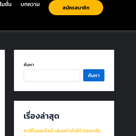
โมชั่น
บทความ
สมัครสมาชิก
ค้นหา
ค้นหา
เรื่องล่าสุด
คาสิโนออนไลน์ เล่นอย่างไรให้ ปลอดภัย