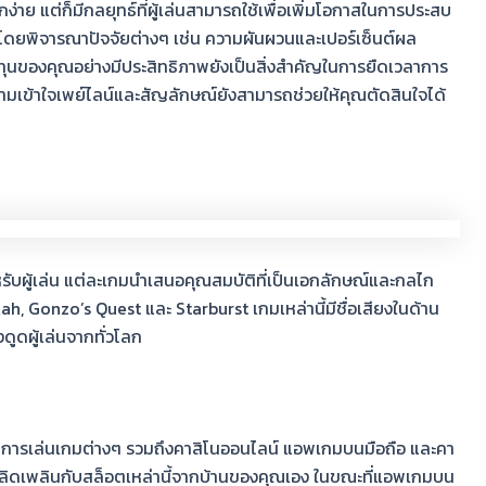
 แต่ก็มีกลยุทธ์ที่ผู้เล่นสามารถใช้เพื่อเพิ่มโอกาสในการประสบ
ม โดยพิจารณาปัจจัยต่างๆ เช่น ความผันผวนและเปอร์เซ็นต์ผล
ทุนของคุณอย่างมีประสิทธิภาพยังเป็นสิ่งสำคัญในการยืดเวลาการ
วามเข้าใจเพย์ไลน์และสัญลักษณ์ยังสามารถช่วยให้คุณตัดสินใจได้
ผู้เล่น แต่ละเกมนำเสนอคุณสมบัติที่เป็นเอกลักษณ์และกลไก
 Gonzo’s Quest และ Starburst เกมเหล่านี้มีชื่อเสียงในด้าน
งดูดผู้เล่นจากทั่วโลก
รเล่นเกมต่างๆ รวมถึงคาสิโนออนไลน์ แอพเกมบนมือถือ และคา
พลิดเพลินกับสล็อตเหล่านี้จากบ้านของคุณเอง ในขณะที่แอพเกมบน