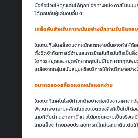
มือถือช่วยให้คุณเล่นได้ทุกที่ อีกทางหนึ่ง คาสิ
โต้ตอบกับผู้เล่นคนอื่น ๆ
เคล็ดลับสำหรับการพนันอย่างมีความรับผิดชอบ
ในขณะที่เล่นสล็อตแตกหนักแตกง่ายนั้นอาจทำให้ดีอก
ตั้งขีดจำกัดการใช้จ่ายและการยึดมั่นถือมั่นถือเป็นสิ่
ใดควรหยุดและหยุดพักหากคุณไม่มีโชค หากคุณพบว่า
เหลือจากกลุ่มสนับสนุนหรือบริการให้คำปรึกษาอย่าง
อนาคตของสล็อตแตกหนักแตกง่าย
ในขณะที่เทคโนโลยีก้าวหน้าอย่างต่อเนื่อง เราคาดหว
พัฒนาพยายามผลักดันขอบเขตของสิ่งที่เป็นไปได้อย่
เกมที่ดื่มด่ำ นอกจากนี้ แนวโน้มเช่นความเป็นจริงเ
เกมสล็อต โดยมอบประสบการณ์ใหม่และน่าตื่นเต้นให้กั