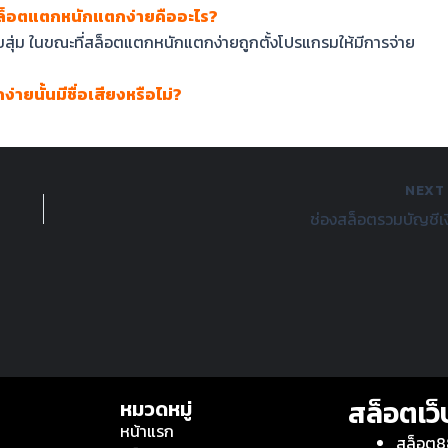
ล็อตแตกหนักแตกง่ายคืออะไร?
สุ่ม ในขณะที่สล็อตแตกหนักแตกง่ายถูกตั้งโปรแกรมให้มีการจ่าย
่ายนั้นมีชื่อเสียงหรือไม่?
NEX
ช่องสล็อตรวมบัญชีเง
สล็อตเว
หมวดหมู่
หน้าแรก
สล็อต