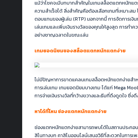
แม้ว่าโชคจะมีบทบาทสำคัญในเกมสล็อตแตกหนักแตกง่าย
ความสำเร็จได้ สิ่งสำคัญคือต้องเลือกเกมที่เหมาะส
ตอบแทนของผู้เล่น (RTP) นอกจากนี้ การจัดการเงิน
เล่นเกมและเพิ่มเงินรางวัลของคุณให้สูงสุด การทำค
อย่างชาญฉลาดในขณะเล่น
เกมยอดนิยมของสล็อตแตกหนักแตกง่าย
ไม่มีปัญหาการขาดแคลนเกมสล็อตหนักแตกง่ายสำหรับ
การเล่นเกม เกมยอดนิยมบางเกม ได้แก่ Mega Moolah,
การจ่ายเงินรางวัลที่กว้างขวางและธีมที่ดึงดูดใจ ซึ่งดึ
หาได้ที่ไหน ช่องแตกหนักแตกง่าย
ช่องแตกหนักแตกง่ายสามารถพบได้ในสถานประกอบกา
สิโนทางบก คาสิโนออนไลน์เสนอวิธีที่สะดวกในการเ