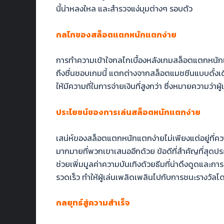
นี้น่าหลงใหล และสำรวจแง่มุมต่างๆ รอบตัว
กลไกของสล็อตแตกหนักแตกง่าย
การทำความเข้าใจกลไกเบื้องหลังเกมสล็อตแตกหนักแ
ถึงชื่นชอบเกมนี้ แตกต่างจากสล็อตแมชชีนแบบดั้งเดิม
ให้มีความถี่ในการจ่ายเงินที่สูงกว่า ซึ่งหมายความว่าผ
ประโยชน์ของการเล่นสล็อตหนักแตกง่าย
เสน่ห์ของสล็อตแตกหนักแตกง่ายไม่เพียงแต่อยู่ที่ควา
มากมายที่พวกเขาเสนออีกด้วย ข้อดีที่สำคัญที่สุดประก
ช่วยเพิ่มมูลค่าความบันเทิงด้วยธีมที่น่าดึงดูดและการ
รวดเร็ว ทำให้ผู้เล่นเพลิดเพลินไปกับการชนะรางวัลโด
กลยุทธ์สู่ความสำเร็จ