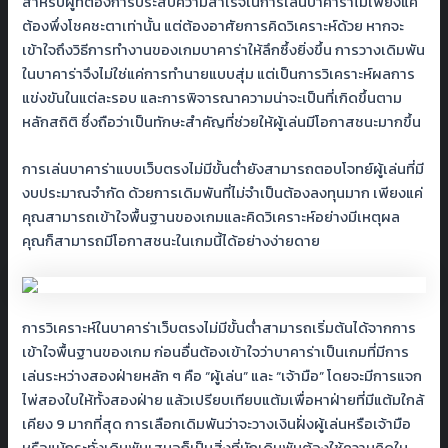
สำหรับผู้ที่ต้องการประสบความสำเร็จในการเล่นบาคาร่าไม่เพียงแค่
ต้องพึ่งโชคชะตาเท่านั้น แต่ต้องอาศัยการคิดวิเคราะห์ด้วย หากจะ
เข้าใจถึงวิธีการทำงานของเกมบาคาร่าให้ลึกซึ้งยิ่งขึ้น การวางเดิมพัน
ในบาคาร่าจึงไม่ใช่แค่การทำนายแบบสุ่ม แต่เป็นการวิเคราะห์ผลการ
แข่งขันในแต่ละรอบ และการพิจารณาความน่าจะเป็นที่เกิดขึ้นตาม
หลักสถิติ ซึ่งถือว่าเป็นทักษะสำคัญที่ช่วยให้ผู้เล่นมีโอกาสชนะมากขึ้น
การเล่นบาคาร่าแบบเว็บตรงไม่มีขั้นต่ำยังสามารถตอบโจทย์ผู้เล่นที่มี
งบประมาณจำกัด ด้วยการเดิมพันที่ไม่จำเป็นต้องลงทุนมาก เพียงแค่
คุณสามารถเข้าใจพื้นฐานของเกมและคิดวิเคราะห์อย่างมีเหตุผล
คุณก็สามารถมีโอกาสชนะในเกมนี้ได้อย่างง่ายดาย
การวิเคราะห์ในบาคาร่าเว็บตรงไม่มีขั้นต่ำสามารถเริ่มต้นได้จากการ
เข้าใจพื้นฐานของเกม ก่อนอื่นต้องเข้าใจว่าบาคาร่าเป็นเกมที่มีการ
เล่นระหว่างสองฝ่ายหลัก ๆ คือ “ผู้เล่น” และ “เจ้ามือ” โดยจะมีการแจก
ไพ่สองใบให้ทั้งสองฝ่าย แล้วเปรียบเทียบแต้มเพื่อหาฝ่ายที่มีแต้มใกล้
เคียง 9 มากที่สุด การเลือกเดิมพันว่าจะวางเงินฝั่งผู้เล่นหรือเจ้ามือ