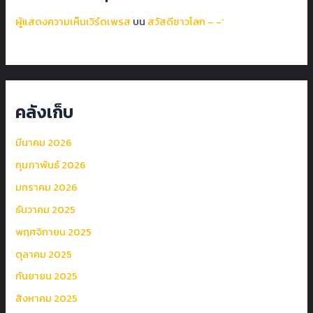
ผู้แสดงความเห็นเวิร์ดเพรส
บน
สวัสดีชาวโลก – -‘
คลังเก็บ
มีนาคม 2026
กุมภาพันธ์ 2026
มกราคม 2026
ธันวาคม 2025
พฤศจิกายน 2025
ตุลาคม 2025
กันยายน 2025
สิงหาคม 2025