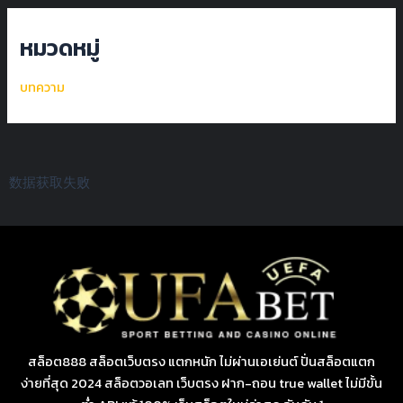
หมวดหมู่
บทความ
数据获取失败
สล็อต888 สล็อตเว็บตรง แตกหนัก ไม่ผ่านเอเย่นต์ ปั่นสล็อตแตก
ง่ายที่สุด 2024 สล็อตวอเลท เว็บตรง ฝาก-ถอน true wallet ไม่มีขั้น