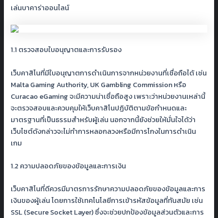
เล่นบาคาร่าออนไลน์
1.1 ตรวจสอบใบอนุญาตและการรับรอง
เว็บคาสิโนที่มีใบอนุญาตการดำเนินการจากหน่วยงานที่เชื่อถือได้ เช่น
Malta Gaming Authority, UK Gambling Commission หรือ
Curacao eGaming จะมีความน่าเชื่อถือสูง เพราะว่าหน่วยงานเหล่านี้
จะตรวจสอบและควบคุมให้เว็บคาสิโนปฏิบัติตามข้อกำหนดและ
มาตรฐานที่เป็นธรรมสำหรับผู้เล่น นอกจากนี้ยังช่วยให้มั่นใจได้ว่า
เว็บไซต์ดังกล่าวจะไม่ทำการหลอกลวงหรือมีการโกงในการดำเนิน
เกม
1.2 ความปลอดภัยของข้อมูลและการเงิน
เว็บคาสิโนที่ดีควรมีมาตรการรักษาความปลอดภัยของข้อมูลและการ
เงินของผู้เล่น โดยการใช้เทคโนโลยีการเข้ารหัสข้อมูลที่ทันสมัย เช่น
SSL (Secure Socket Layer) ซึ่งจะช่วยปกป้องข้อมูลส่วนตัวและการ