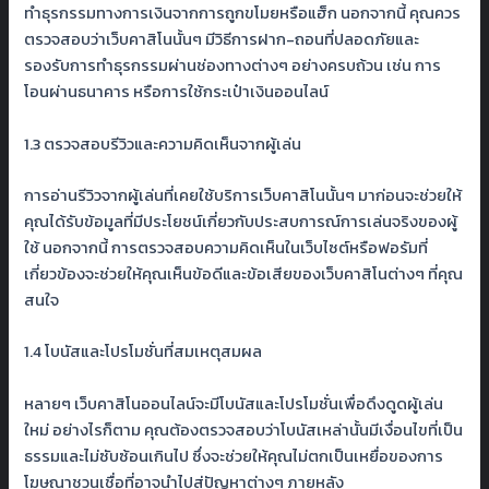
ทำธุรกรรมทางการเงินจากการถูกขโมยหรือแฮ็ก นอกจากนี้ คุณควร
ตรวจสอบว่าเว็บคาสิโนนั้นๆ มีวิธีการฝาก-ถอนที่ปลอดภัยและ
รองรับการทำธุรกรรมผ่านช่องทางต่างๆ อย่างครบถ้วน เช่น การ
โอนผ่านธนาคาร หรือการใช้กระเป๋าเงินออนไลน์
1.3 ตรวจสอบรีวิวและความคิดเห็นจากผู้เล่น
การอ่านรีวิวจากผู้เล่นที่เคยใช้บริการเว็บคาสิโนนั้นๆ มาก่อนจะช่วยให้
คุณได้รับข้อมูลที่มีประโยชน์เกี่ยวกับประสบการณ์การเล่นจริงของผู้
ใช้ นอกจากนี้ การตรวจสอบความคิดเห็นในเว็บไซต์หรือฟอรัมที่
เกี่ยวข้องจะช่วยให้คุณเห็นข้อดีและข้อเสียของเว็บคาสิโนต่างๆ ที่คุณ
สนใจ
1.4 โบนัสและโปรโมชั่นที่สมเหตุสมผล
หลายๆ เว็บคาสิโนออนไลน์จะมีโบนัสและโปรโมชั่นเพื่อดึงดูดผู้เล่น
ใหม่ อย่างไรก็ตาม คุณต้องตรวจสอบว่าโบนัสเหล่านั้นมีเงื่อนไขที่เป็น
ธรรมและไม่ซับซ้อนเกินไป ซึ่งจะช่วยให้คุณไม่ตกเป็นเหยื่อของการ
โฆษณาชวนเชื่อที่อาจนำไปสู่ปัญหาต่างๆ ภายหลัง