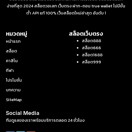
ง่ายที่สุด 2024 สล็อตวอเลท เว็บตรง ฝาก-ถอน true wallet ไม่มีขั้น
ต่ำ API แท้ 100% เว็บสล็อตใหม่ล่าสุด อันดับ 1
หมวดหมู่
สล็อตเว็บตรง
สล็อต888
หน้าแรก
สล็อต666
สล็อต
สล็อต1688
คาสิโน
สล็อต999
กีฬา
โปรโมชั่น
บทความ
SiteMap
Social Media
ทีมดูแลของเราพร้อมบริการตลอด 24 ชั่วโมง