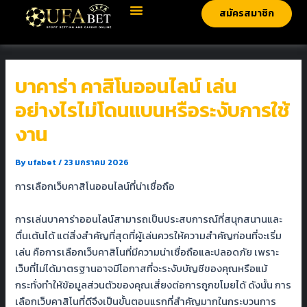
Skip
Post
Menu
สมัครสมาชิก
to
navigation
content
บาคาร่า คาสิโนออนไลน์ เล่น
อย่างไรไม่โดนแบนหรือระงับการใช้
งาน
By
ufabet
/
23 มกราคม 2026
การเลือกเว็บคาสิโนออนไลน์ที่น่าเชื่อถือ
การเล่นบาคาร่าออนไลน์สามารถเป็นประสบการณ์ที่สนุกสนานและ
ตื่นเต้นได้ แต่สิ่งสำคัญที่สุดที่ผู้เล่นควรให้ความสำคัญก่อนที่จะเริ่ม
เล่น คือการเลือกเว็บคาสิโนที่มีความน่าเชื่อถือและปลอดภัย เพราะ
เว็บที่ไม่ได้มาตรฐานอาจมีโอกาสที่จะระงับบัญชีของคุณหรือแม้
กระทั่งทำให้ข้อมูลส่วนตัวของคุณเสี่ยงต่อการถูกขโมยได้ ดังนั้น การ
เลือกเว็บคาสิโนที่ดีจึงเป็นขั้นตอนแรกที่สำคัญมากในกระบวนการ