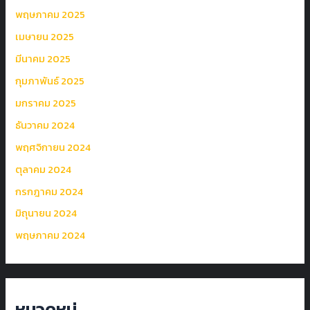
พฤษภาคม 2025
เมษายน 2025
มีนาคม 2025
กุมภาพันธ์ 2025
มกราคม 2025
ธันวาคม 2024
พฤศจิกายน 2024
ตุลาคม 2024
กรกฎาคม 2024
มิถุนายน 2024
พฤษภาคม 2024
หมวดหมู่