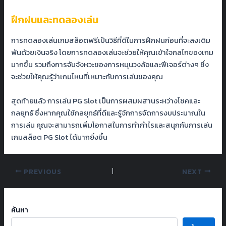
ฝึกฝนและทดลองเล่น
การทดลองเล่นเกมสล็อตฟรีเป็นวิธีที่ดีในการฝึกฝนก่อนที่จะลงเดิม
พันด้วยเงินจริง โดยการทดลองเล่นจะช่วยให้คุณเข้าใจกลไกของเกม
มากขึ้น รวมถึงการจับจังหวะของการหมุนวงล้อและฟีเจอร์ต่างๆ ซึ่ง
จะช่วยให้คุณรู้ว่าเกมไหนที่เหมาะกับการเล่นของคุณ
สุดท้ายแล้ว การเล่น PG Slot เป็นการผสมผสานระหว่างโชคและ
กลยุทธ์ ซึ่งหากคุณใช้กลยุทธ์ที่ดีและรู้จักการจัดการงบประมาณใน
การเล่น คุณจะสามารถเพิ่มโอกาสในการทำกำไรและสนุกกับการเล่น
เกมสล็อต PG Slot ได้มากยิ่งขึ้น
PREVIOUS
NEXT
ค้นหา