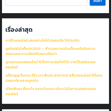
ค้นหา
เรื่องล่าสุด
คาสิโนออนไลน์ เล่นอย่างไรให้ ปลอดภัย ได้เงินจริง
ยูสใหม่ยังไงก็แตก2023 — สำรวจความจริงเบื้องหลังข้อความ
ล่อลวงและทางเลือกที่ปลอดภัยกว่า
สูตรแทงบอลออนไลน์ ทีเด็ดการเล่นทำกำไร จากเว็บพนันบอล
ออนไลน์
สล็อตpgเว็บตรง รีวิว เจาะลึกประสบการณ์ สล็อตออนไลน์ ที่มั่นคง
ปลอดภัย และสนุกจริง
เซียนฟันธง คืออะไร และอะไรควรระมัดระวังในการเล่นแทงบอล
ออนไลน์