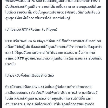
ฟีเจอร์ฟรีสปินใน PG Slot เป็นสิ่งที่ผู้เล่นหลายคนหวังที่จะได้ เพราะ
มันมักจะช่วยให้คุณมีโอกาสชนะได้มากขึ้นและสามารถหมุนวงล้อโดย
ไม่ต้องเสียเงินเพิ่ม ดังนั้นคุณควรใช้ฟีเจอร์ฟรีสปินให้เกิดประโยชน์
สูงสุด เพื่อเพิ่มโอกาสในการได้รับรางวัลใหญ่
เข้าใจระบบ RTP (Return to Player)
RTP หรือ “Return to Player” คือเปอร์เซ็นต์การจ่ายเงินคืนจากเกม
สล็อตให้กับผู้เล่น ซึ่งจะช่วยให้คุณเลือกเกมที่มีการจ่ายเงินคืนสูงกว่า
และทำให้คุณมีโอกาสในการทำกำไรจากการเล่นมากขึ้น หากเกม
สล็อตมี RTP สูง ก็หมายความว่าคุณมีโอกาสในการชนะและรับเงินคืน
มากขึ้น
ไม่ควรหวังพึ่งโชคเพียงอย่างเดียว
ถึงแม้ว่าเกมสล็อต PG Slot จะขึ้นอยู่กับโชค แต่การศึกษาราย
ละเอียดของเกม เช่น สัญลักษณ์พิเศษ, อัตราการจ่าย, และฟีเจอร์
โบนัส จะช่วยให้คุณสามารถวางกลยุทธ์ในการเล่นได้ดีขึ้น และ
สามารถควบคุมการเล่นได้ดียิ่งขึ้น ทำให้คุณมีโอกาสชนะสูงกว่า