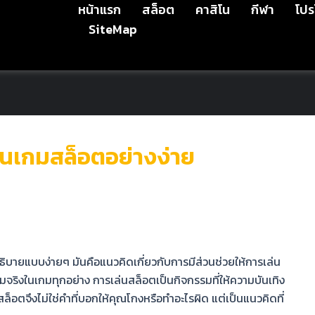
หน้าแรก
สล็อต
คาสิโน
กีฬา
โปร
SiteMap
เล่นเกมสล็อตอย่างง่าย
อธิบายแบบง่ายๆ มันคือแนวคิดเกี่ยวกับการมีส่วนช่วยให้การเล่น
วามจริงในเกมทุกอย่าง การเล่นสล็อตเป็นกิจกรรมที่ให้ความบันเทิง
็อตจึงไม่ใช่คำที่บอกให้คุณโกงหรือทำอะไรผิด แต่เป็นแนวคิดที่