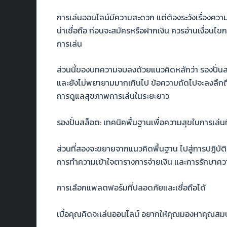
การเล่นออนไลน์มีความสะดวก แต่ต้องระวังเรื่องควา
น่าเชื่อถือ ก่อนจะสมัครหรือฝากเงิน ควรอ่านเงื่อนไข
การเล่น
ส่วนนี้ของบทความจบลงด้วยแนวคิดหลักว่า รองปั่นส
และยังไม่พยายามมากเกินไป ข้อความถัดไปจะลงลึกถึง
การดูแลสุขภาพการเล่นในระยะยาว
รองปั่นสล็อต: เทคนิคพื้นฐานเพื่อความสุขในการเล่นที่
ส่วนที่สองจะขยายจากแนวคิดพื้นฐาน ไปสู่การปฏิบ
การทำความเข้าใจตารางการจ่ายเงิน และการรักษาความ
การเลือกแพลตฟอร์มที่ปลอดภัยและเชื่อถือได้
เมื่อคุณคิดจะเล่นออนไลน์ อยากให้คุณมองหาคุณสมบัต