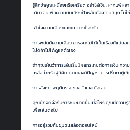
รู้สึกว่าคุณเหนื่อยหรือเครียด อย่าไล่เงิน: หากแพ้
เดิม เล่นเพื่อความบันเทิง: เป้าหลักคือความสนุก ไม่
เข้าใจความเสี่ยงและแนวทางป้องกัน
การพนันมีความเสี่ยง การชนะไม่ได้เป็นเรื่องที่แน่
ไม่ดีถ้าไม่ได้ดูแลตัวเอง
ถ้าคุณเห็นว่าการเล่นเริ่มมีผลกระทบต่อการเงิน คว
เหลือสำหรับผู้ที่คิดว่าตนเองมีปัญหา การปรึกษาผู้เชี
การสังเกตพฤติกรรมของตัวเองเมื่อเล่น
คุณมักจดจ่อกับการชนะมากขึ้นเมื่อไหร่ คุณมีความรู้ส
เพื่อเล่นต่อไป
การอยู่ร่วมกับชุมชนสล็อตออนไลน์