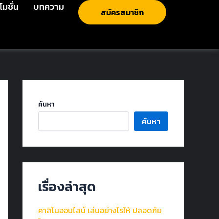
โมชั่น
บทความ
สมัครสมาชิก
ค้นหา
ค้นหา
เรื่องล่าสุด
คาสิโนออนไลน์ เล่นอย่างไรให้ ปลอดภัย