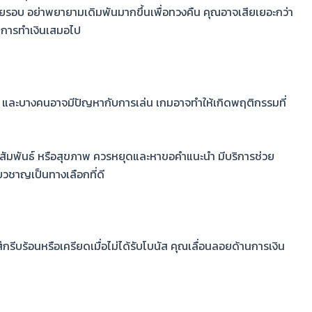
หลายรอบ อย่าพยายามเดิมพันมากขึ้นเพื่อทวงคืน คุณอาจเสียเยอะกว่า
ใช่การทำเงินเสมอไป
นอน และบางคนอาจมีปัญหากับการเล่น เกมอาจทำให้เกิดพฤติกรรมที่
ามสัมพันธ์ หรือสุขภาพ ควรหยุดและหาขอคำแนะนำ มีบริการช่วย
่ยวชาญเป็นทางเลือกที่ดี
ึกรีบร้อนหรือเครียดเมื่อไม่ได้รับโบนัส คุณเลื่อนลอยด้านการเงิน