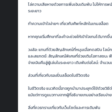
ไล่ความเสียหายด้วยการเพิ่มเงินเดิมพัน ไม่ให้การพ
ระยะยาว
ทำความเข้าใจง่ายๆ เกี่ยวกับศัพท์หลักในเกมสล็อต
หากคุณเริ่มศึกษาที่ละคำจะช่วยให้เข้าใจเกมได้มากขึ้น
วงล้อ: แทนที่ด้วยสัญลักษณ์ที่หมุนเมื่อกดสปิน ไลน์
และสแกตช์: สัญลักษณ์พิเศษที่ช่วยเติมโอกาสชนะ ฟีเ
จ่ายเงินคืนสู่ผู้เล่นในระยะยาว เดิมพันต่อไลน์: จำนวน
ส่วนที่เกี่ยวกับรองปั่นสล็อตในชีวิตจริง
ในชีวิตจริง แนวคิดนี้อาจถูกนำมาประยุกต์ใช้ด้วยวิ
แม้แต่การดูแนวทางจากผู้ที่อธิบายเกมอย่างเรียบง่าย
สิ่งที่ควรทราบเกี่ยวกับเว็บไซต์และการเดิมพัน