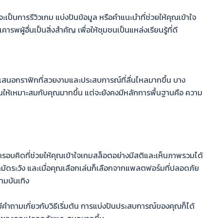
ะเป็นการรีวิวเกม แบ่งปันข้อมูล หรือคำแนะนำที่ช่วยให้คุณเข้าใจ
พผู้อื่นเป็นสิ่งสำคัญ เพื่อให้ชุมชนเป็นแหล่งเรียนรู้ที่ดี
นอกราฟิกที่สวยงามและประสบการณ์ที่ลื่นไหลมากขึ้น บาง
่นให้เหมาะสมกับคุณมากขึ้น แต่จะยังคงมีหลักการพื้นฐานคือ ความ
อกรอบคิดที่ช่วยให้คุณเข้าใจเกมสล็อตอย่างมีสติและเห็นภาพรวมได้
ะมัดระวัง และเมื่อคุณเลือกเล่นก็เลือกจากแพลตฟอร์มที่ปลอดภัย
ามบันเทิง
ีคำถามเกี่ยวกับวิธีเริ่มต้น การแบ่งปันประสบการณ์ของคุณก็ได้