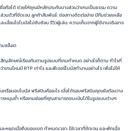
่อถือได้ ช่วยให้คุณมีหลักประกันบางส่วนว่าเกมเป็นธรรม ความ
วนตัวที่ชัดเจน ลูกค้าสัมพันธ์: ช่องทางติดต่อง่าย มีทีมช่วยเหลือ
ื่อนไขโบนัสไม่ซับซ้อน รีวิวผู้เล่น: ความเห็นจากผู้ใช้งานจริงอาจ
เกมสล็อต
มีสัญลักษณ์เรียงกันตามรูปแบบที่เกมกำหนด อย่างไรก็ตาม กำไรที่
านว่าเกมไหนมี RTP เท่าไร และฟีเจอร์โบนัสทำงานอย่างไร เพื่อไม่ให้
นหรือมอบโบนัส ฟรีสปินคืออะไร เมื่อได้รอบฟรีสปินคุณยังต้องวาง
มีการหมุนซ้ำ หรือเกมย่อยที่คุณสามารถชนะเงินได้ในรูปแบบต่างๆ
ะหยุดเมื่อถึงขอบเขต กำหนดเวลา: ใช้เวลาที่ชัดเจน และพักเมื่อ