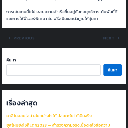
การเล่นเกมนี้ให้ประสบความสำเร็จขึ้นอยู่กับกลยุทธ์การเดิมพันที่ดี
และการใช้ฟีเจอร์พิเศษ เช่น ฟรีสปินและตัวคูณให้คุ้มค่า
PREVIOUS
NEXT
ค้นหา
ค้นหา
เรื่องล่าสุด
คาสิโนออนไลน์ เล่นอย่างไรให้ ปลอดภัย ได้เงินจริง
ยูสใหม่ยังไงก็แตก2023 — สำรวจความจริงเบื้องหลังข้อความ