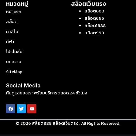
หมวดหมู่
สล็อตเว็บตรง
สล็อต888
หน้าแรก
สล็อต666
สล็อต
สล็อต1688
คาสิโน
สล็อต999
กีฬา
โปรโมชั่น
บทความ
SiteMap
Social Media
ทีมดูแลของเราพร้อมบริการตลอด 24 ชั่วโมง
F
T
Y
a
w
o
c
i
u
e
t
t
© 2026 สล็อต888 สล็อตเว็บตรง . All Rights Reserved.
b
t
u
o
e
b
o
r
e