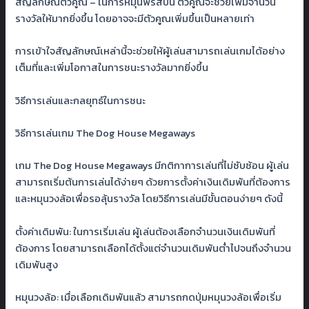
สัญลักษณ์ตัวคูณ – ในการหมุนฟรีสปิน ตัวคูณจะช่วยเพิ่มจำนวน
รางวัลให้มากยิ่งขึ้น โดยอาจจะมีตัวคูณเพิ่มขึ้นเป็นหลายเท่า
การเข้าใจสัญลักษณ์เหล่านี้จะช่วยให้ผู้เล่นสามารถเล่นเกมได้อย่าง
เต็มที่และเพิ่มโอกาสในการชนะรางวัลมากยิ่งขึ้น
วิธีการเล่นและกลยุทธ์ในการชนะ
วิธีการเล่นเกม The Dog House Megaways
เกม The Dog House Megaways มีกติกาการเล่นที่ไม่ซับซ้อน ผู้เล่น
สามารถเริ่มต้นการเล่นได้ง่ายๆ ด้วยการตั้งค่าเงินเดิมพันที่ต้องการ
และหมุนวงล้อเพื่อรอลุ้นรางวัล โดยวิธีการเล่นมีขั้นตอนง่ายๆ ดังนี้
ตั้งค่าเดิมพัน: ในการเริ่มเล่น ผู้เล่นต้องเลือกจำนวนเงินเดิมพันที่
ต้องการ โดยสามารถเลือกได้ตั้งแต่จำนวนเดิมพันต่ำไปจนถึงจำนวน
เดิมพันสูง
หมุนวงล้อ: เมื่อเลือกเดิมพันแล้ว สามารถกดปุ่มหมุนวงล้อเพื่อเริ่ม