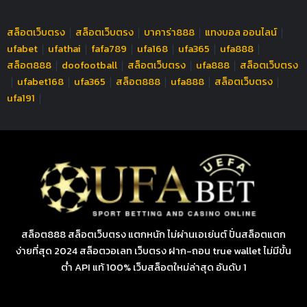
สล็อตเว็บตรง
｜
สล็อตเว็บตรง
｜
บาคาร่า888
｜
แทงบอล ออนไลน์
｜
ufabet
｜
ufathai
｜
fafa789
｜
ufa168
｜
ufa365
｜
ufa888
｜
สล็อต888
｜
doofootball
｜
สล็อตเว็บตรง
｜
ufa888
｜
สล็อตเว็บตรง
｜
ufabet168
｜
ufa365
｜
สล็อต888
｜
ufa888
｜
สล็อตเว็บตรง
｜
ufa191
｜
สล็อต888 สล็อตเว็บตรง แตกหนัก ไม่ผ่านเอเย่นต์ ปั่นสล็อตแตก
ง่ายที่สุด 2024 สล็อตวอเลท เว็บตรง ฝาก-ถอน true wallet ไม่มีขั้น
ต่ำ API แท้ 100% เว็บสล็อตใหม่ล่าสุด อันดับ 1