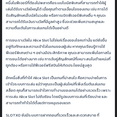
หนึ่งในฟีเจอร์ที่ต้องไม่พลาดคือระบบโบนัสพิเศษที่สามารถทำให้ผู้
เล่นได้รับรางวัลใหญ่ได้ เมื่อคุณทำตามเงื่อนไขของเกม เช่น การได้
รับสัญลักษณ์โบนัสในวงล้อ หรือการเปิดฟีเจอร์พิเศษอื่น ๆ คุณจะ
สามารถได้รับเงินรางวัลที่มีมูลค่าสูง ซึ่งจะช่วยเพิ่มความสนุกและ
ความตื่นเต้นในการเล่นเกมได้เป็นอย่างดี
การชนะรางวัลใน Alice Slot ไม่ใช่แค่เรื่องของโชคเท่านั้น แต่ยังขึ้น
อยู่กับทักษะและความเข้าใจในเกมของผู้เล่น หากคุณเรียนรู้การใช้
ฟีเจอร์พิเศษต่าง ๆ อย่างมีประสิทธิภาพ คุณจะสามารถเพิ่มโอกาสใน
การชนะได้อย่างมาก เช่น การจับคู่สัญลักษณ์ที่เหมาะสมในตำแหน่งที่
ถูกต้อง หรือการใช้ฟีเจอร์ฟรีสปินให้เกิดประโยชน์สูงสุด
อีกหนึ่งสิ่งที่ทำให้ Alice Slot เป็นเกมที่น่าสนใจ คือความง่ายในการ
เข้าใจระบบการเล่น แม้ว่าคุณจะเป็นผู้เล่นใหม่ที่เพิ่งเริ่มต้นเล่นเกม
สล็อต คุณก็สามารถเข้าใจการทำงานของเกมได้อย่างรวดเร็ว เพราะ
การเล่น Alice Slot ไม่ซับซ้อน โดยมีรูปแบบการเล่นที่เรียบง่าย และ
สามารถทำกำไรได้ตั้งแต่การหมุนรอบแรก
SLOTXO ยังมีระบบการฝากถอนที่รวดเร็วและสะดวกสบาย ที่