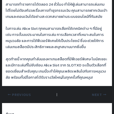
สามารถทำรายการได้ตลอด 24 ชั่วโมง ทำให้ผู้เล่นสามารถเล่นเกม
ได้โดยไม่ต้องกังวลเรื่องการทำธุรกรรมเงิน คุณสามารถฝากเงินเข้า
เกมและถอนเงินได้อย่างสะดวกสบายผ่านระบบออนไลน์ที่ทันสมัย
ในการเล่น Alice Slot ทุกคนสามารถเลือกใช้เทคนิคต่าง ๆ ที่มีอยู่
เช่น การตั้งงบประมาณในการเล่น การเลือกเวลาที่เหมาะสมในการ
หมุนวงล้อ และการใช้ฟีเจอร์พิเศษให้เป็นประโยชน์ ซึ่งจะช่วยให้การ
เล่นเกมสล็อตมีประสิทธิภาพและสนุกสนานมากยิ่งขึ้น
สุดท้ายนี้ หากคุณกำลังมองหาเกมสล็อตที่มีฟีเจอร์พิเศษ โบนัสเยอะ
และมีการเล่นที่ไม่ซับซ้อน Alice Slot จาก SLOTXO จะเป็นตัวเลือกที่
ยอดเยี่ยมสำหรับคุณ เกมนี้จะทำให้คุณเพลิดเพลินไปกับการหมุนวง
ล้อ พร้อมทั้งมีโอกาสได้รับรางวัลใหญ่ในทุกครั้งที่คุณหมุน!
PREVIOUS
NEXT