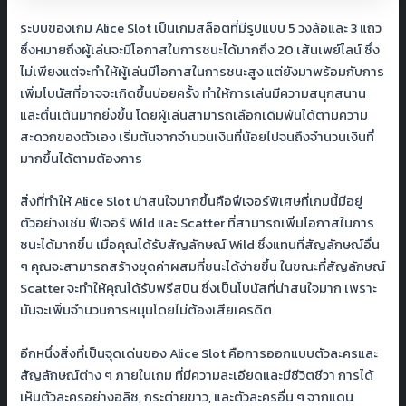
ระบบของเกม Alice Slot เป็นเกมสล็อตที่มีรูปแบบ 5 วงล้อและ 3 แถว
ซึ่งหมายถึงผู้เล่นจะมีโอกาสในการชนะได้มากถึง 20 เส้นเพย์ไลน์ ซึ่ง
ไม่เพียงแต่จะทำให้ผู้เล่นมีโอกาสในการชนะสูง แต่ยังมาพร้อมกับการ
เพิ่มโบนัสที่อาจจะเกิดขึ้นบ่อยครั้ง ทำให้การเล่นมีความสนุกสนาน
และตื่นเต้นมากยิ่งขึ้น โดยผู้เล่นสามารถเลือกเดิมพันได้ตามความ
สะดวกของตัวเอง เริ่มต้นจากจำนวนเงินที่น้อยไปจนถึงจำนวนเงินที่
มากขึ้นได้ตามต้องการ
สิ่งที่ทำให้ Alice Slot น่าสนใจมากขึ้นคือฟีเจอร์พิเศษที่เกมนี้มีอยู่
ตัวอย่างเช่น ฟีเจอร์ Wild และ Scatter ที่สามารถเพิ่มโอกาสในการ
ชนะได้มากขึ้น เมื่อคุณได้รับสัญลักษณ์ Wild ซึ่งแทนที่สัญลักษณ์อื่น
ๆ คุณจะสามารถสร้างชุดค่าผสมที่ชนะได้ง่ายขึ้น ในขณะที่สัญลักษณ์
Scatter จะทำให้คุณได้รับฟรีสปิน ซึ่งเป็นโบนัสที่น่าสนใจมาก เพราะ
มันจะเพิ่มจำนวนการหมุนโดยไม่ต้องเสียเครดิต
อีกหนึ่งสิ่งที่เป็นจุดเด่นของ Alice Slot คือการออกแบบตัวละครและ
สัญลักษณ์ต่าง ๆ ภายในเกม ที่มีความละเอียดและมีชีวิตชีวา การได้
เห็นตัวละครอย่างอลิซ, กระต่ายขาว, และตัวละครอื่น ๆ จากแดน