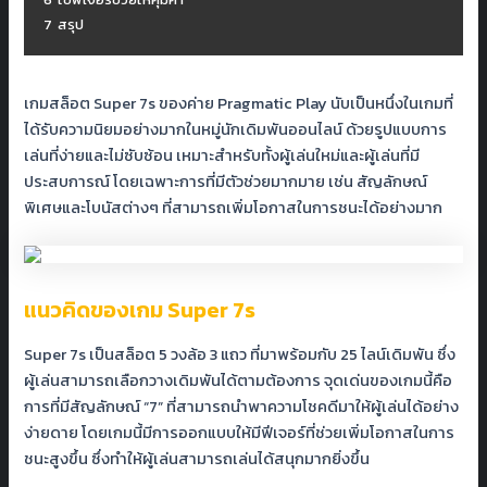
7
สรุป
เกมสล็อต Super 7s ของค่าย Pragmatic Play นับเป็นหนึ่งในเกมที่
ได้รับความนิยมอย่างมากในหมู่นักเดิมพันออนไลน์ ด้วยรูปแบบการ
เล่นที่ง่ายและไม่ซับซ้อน เหมาะสำหรับทั้งผู้เล่นใหม่และผู้เล่นที่มี
ประสบการณ์ โดยเฉพาะการที่มีตัวช่วยมากมาย เช่น สัญลักษณ์
พิเศษและโบนัสต่างๆ ที่สามารถเพิ่มโอกาสในการชนะได้อย่างมาก
แนวคิดของเกม Super 7s
Super 7s เป็นสล็อต 5 วงล้อ 3 แถว ที่มาพร้อมกับ 25 ไลน์เดิมพัน ซึ่ง
ผู้เล่นสามารถเลือกวางเดิมพันได้ตามต้องการ จุดเด่นของเกมนี้คือ
การที่มีสัญลักษณ์ “7” ที่สามารถนำพาความโชคดีมาให้ผู้เล่นได้อย่าง
ง่ายดาย โดยเกมนี้มีการออกแบบให้มีฟีเจอร์ที่ช่วยเพิ่มโอกาสในการ
ชนะสูงขึ้น ซึ่งทำให้ผู้เล่นสามารถเล่นได้สนุกมากยิ่งขึ้น