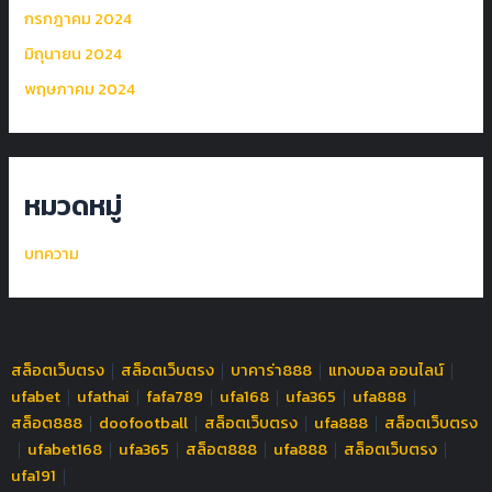
กรกฎาคม 2024
มิถุนายน 2024
พฤษภาคม 2024
หมวดหมู่
บทความ
สล็อตเว็บตรง
｜
สล็อตเว็บตรง
｜
บาคาร่า888
｜
แทงบอล ออนไลน์
｜
ufabet
｜
ufathai
｜
fafa789
｜
ufa168
｜
ufa365
｜
ufa888
｜
สล็อต888
｜
doofootball
｜
สล็อตเว็บตรง
｜
ufa888
｜
สล็อตเว็บตรง
｜
ufabet168
｜
ufa365
｜
สล็อต888
｜
ufa888
｜
สล็อตเว็บตรง
｜
ufa191
｜