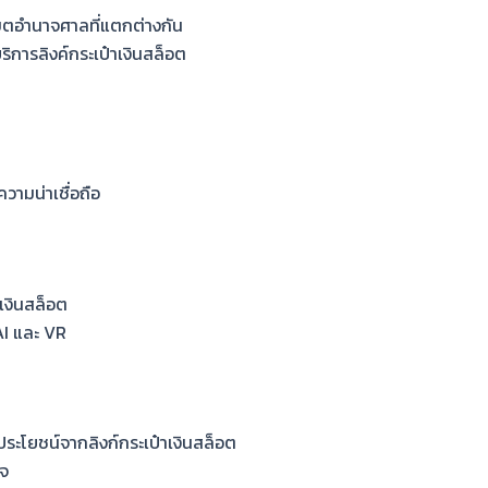
ตอำนาจศาลที่แตกต่างกัน
ริการลิงค์กระเป๋าเงินสล็อต
วามน่าเชื่อถือ
เงินสล็อต
AI และ VR
บประโยชน์จากลิงก์กระเป๋าเงินสล็อต
ใจ