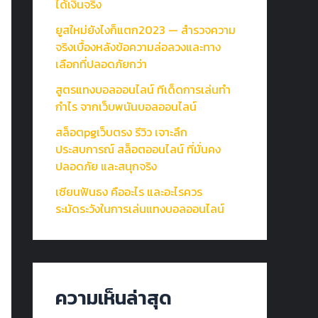
ได้เงินจริง
ยูสใหม่ยังไงก็แตก2023 — สำรวจความ
จริงเบื้องหลังข้อความล่อลวงและทาง
เลือกที่ปลอดภัยกว่า
สูตรแทงบอลออนไลน์ ทีเด็ดการเล่นทำ
กำไร จากเว็บพนันบอลออนไลน์
สล็อตpgเว็บตรง รีวิว เจาะลึก
ประสบการณ์ สล็อตออนไลน์ ที่มั่นคง
ปลอดภัย และสนุกจริง
เซียนฟันธง คืออะไร และอะไรควร
ระมัดระวังในการเล่นแทงบอลออนไลน์
ความเห็นล่าสุด