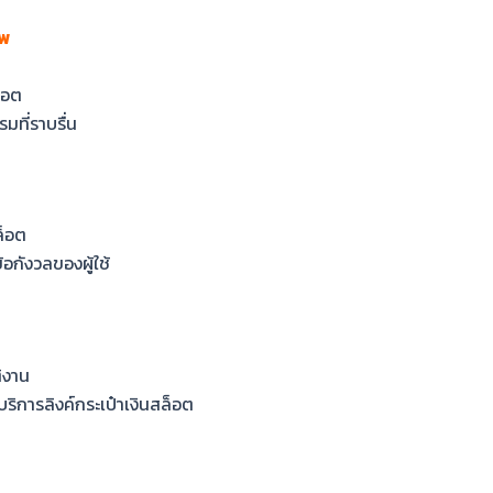
าพ
็อต
มที่ราบรื่น
ล็อต
กังวลของผู้ใช้
ติงาน
บริการลิงค์กระเป๋าเงินสล็อต