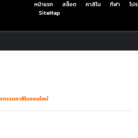
หน้าแรก
สล็อต
คาสิโน
กีฬา
โปร
SiteMap
ุรกรรมคาสิโนออนไลน์