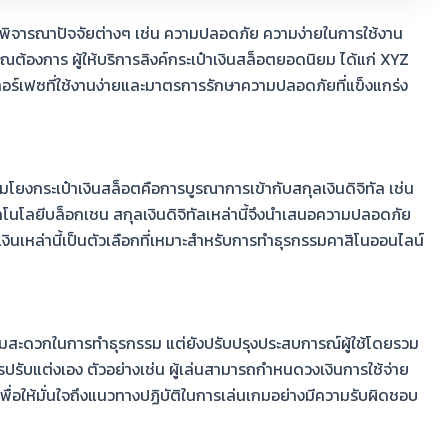
นต้องพิจารณาปัจจัยต่างๆ เช่น ความปลอดภัย ความง่ายในการใช้งาน
ต้องการ ผู้ให้บริการลิงค์กระเป๋าเงินสล็อตยอดนิยม ได้แก่ XYZ
เทอร์เฟซที่ใช้งานง่ายและมาตรการรักษาความปลอดภัยที่แข็งแกร่ง
อมโยงกระเป๋าเงินสล็อตคือการบูรณาการเข้ากับสกุลเงินดิจิทัล เช่น
นโลยีบล็อกเชน สกุลเงินดิจิทัลเหล่านี้จึงนำเสนอความปลอดภัย
ลเงินเหล่านี้เป็นตัวเลือกที่เหมาะสำหรับการทำธุรกรรมคาสิโนออนไลน์
ามสะดวกในการทำธุรกรรม แต่ยังปรับปรุงประสบการณ์ผู้ใช้โดยรวม
รับแต่งเอง ตัวอย่างเช่น ผู้เล่นสามารถกำหนดวงเงินการใช้จ่าย
่อให้มั่นใจถึงแนวทางปฏิบัติในการเล่นเกมอย่างมีความรับผิดชอบ