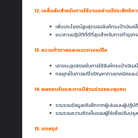
12. เคล็ดลับสำหรับการใช้งานอย่างมีประสิทธิภ
เพิ่มประโยชน์สูงสุดของลิงค์กระเป๋าเงินสล
แนวทางปฏิบัติที่ดีที่สุดสำหรับการทำธุรกรร
13. ความท้าทายและแนวทางแก้ไข
เอาชนะอุปสรรคในการใช้ลิงค์กระเป๋าเงินส
กลยุทธ์ในการแก้ไขปัญหาทางเทคนิคและข้อ
14. ผลตอบรับและการมีส่วนร่วมของชุมชน
รวบรวมข้อมูลเชิงลึกจากผู้เล่นและผู้ปฏิบั
รวบรวมความคิดเห็นของผู้ใช้เพื่อปรับปรุง
15. บทสรุป