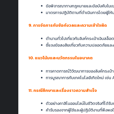
ข้อพิจารณาทางกฎหมายและข้อบังคับในเข
มาตรการปฏิบัติตามที่ดำเนินการโดยผู้ให้บ
9. การจัดการกับข้อกังวลและความเข้าใจผิด
ตำนานทั่วไปเกี่ยวกับลิงก์กระเป๋าเงินสล็อต
ชี้แจงข้อสงสัยเกี่ยวกับความปลอดภัยและค
10. แนวโน้มและนวัตกรรมในอนาคต
การคาดการณ์วิวัฒนาการของลิงค์กระเป๋า
การบูรณาการกับเทคโนโลยีเกิดใหม่ เช่น 
11. กรณีศึกษาและเรื่องราวความสำเร็จ
ตัวอย่างคาสิโนออนไลน์ในชีวิตจริงที่ได้รั
คำรับรองจากผู้ใช้และผู้ปฏิบัติงานที่พึงพอ