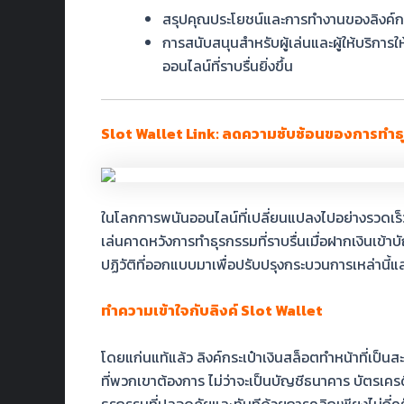
สรุปคุณประโยชน์และการทำงานของลิงค์กร
การสนับสนุนสำหรับผู้เล่นและผู้ให้บริการใ
ออนไลน์ที่ราบรื่นยิ่งขึ้น
Slot Wallet Link: ลดความซับซ้อนของการทำธ
ในโลกการพนันออนไลน์ที่เปลี่ยนแปลงไปอย่างรวดเร็ว
เล่นคาดหวังการทำธุรกรรมที่ราบรื่นเมื่อฝากเงินเข้าบ
ปฏิวัติที่ออกแบบมาเพื่อปรับปรุงกระบวนการเหล่านี้
ทำความเข้าใจกับลิงค์ Slot Wallet
โดยแก่นแท้แล้ว ลิงค์กระเป๋าเงินสล็อตทำหน้าที่เป็นส
ที่พวกเขาต้องการ ไม่ว่าจะเป็นบัญชีธนาคาร บัตรเครด
ธุรกรรมที่ปลอดภัยและทันทีด้วยการคลิกเพียงไม่กี่ครั