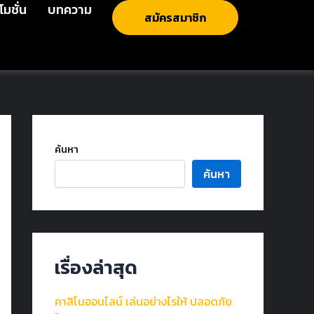
โมชั่น
บทความ
สมัครสมาชิก
ค้นหา
ค้นหา
เรื่องล่าสุด
คาสิโนออนไลน์ เล่นอย่างไรให้ ปลอดภัย