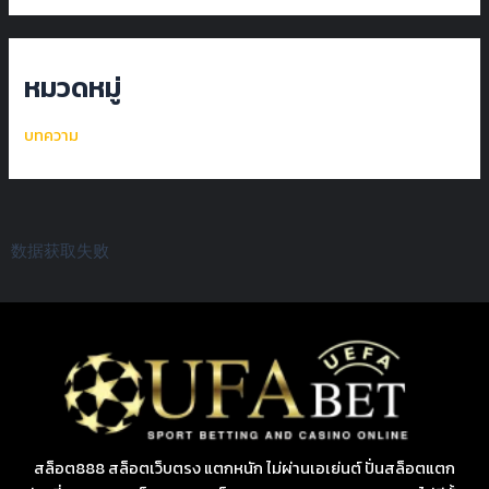
หมวดหมู่
บทความ
数据获取失败
สล็อต888 สล็อตเว็บตรง แตกหนัก ไม่ผ่านเอเย่นต์ ปั่นสล็อตแตก