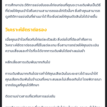
การศึกษาประวัติการแข่งขันของไก่ชนก่อนที่คุณจะวางเดิมพันเป็นวิธี
ที่ช่วยให้คุณเข้าใจถึงความสามารถของไก่ตัวนั้นๆ ยิ่งถ้าคุณสามารถ
ดูสถิติการแข่งขันที่ผ่านมาได้ ก็จะยิ่งช่วยให้คุณตัดสินใจได้ง่ายขึ้น
วิเคราะห์อัตราต่อรอง
เมื่อคุณเข้าใจเกี่ยวกับไก่แต่ละตัวแล้ว สิ่งต่อไปที่ต้องทำคือการ
วิเคราะห์อัตราต่อรองที่มีในแต่ละเกม ซึ่งสามารถช่วยให้คุณประเมิน
ความเสี่ยงและกำไรที่จะได้จากการเดิมพันได้อย่างแม่นยำ
หลีกเลี่ยงการเดิมพันมากเกินไป
การเดิมพันมากเกินไปอาจทำให้คุณเสียเงินในระยะยาวได้ แนะนำให้
คุณเลือกเดิมพันในจำนวนที่เหมาะสมและไม่เสี่ยงเกินไป โดยพิจารณา
จากข้อมูลที่คุณได้ศึกษา
ติดตามข่าวสารเกี่ยวกับการแข่งขัน