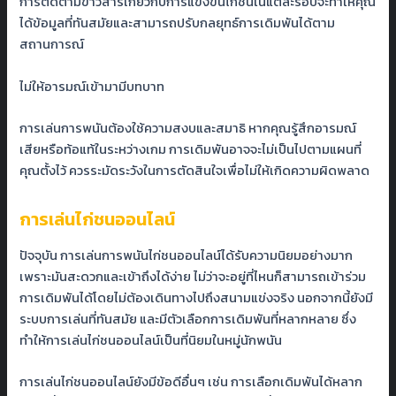
การติดตามข่าวสารเกี่ยวกับการแข่งขันไก่ชนในแต่ละรอบจะทำให้คุณ
ได้ข้อมูลที่ทันสมัยและสามารถปรับกลยุทธ์การเดิมพันได้ตาม
สถานการณ์
ไม่ให้อารมณ์เข้ามามีบทบาท
การเล่นการพนันต้องใช้ความสงบและสมาธิ หากคุณรู้สึกอารมณ์
เสียหรือท้อแท้ในระหว่างเกม การเดิมพันอาจจะไม่เป็นไปตามแผนที่
คุณตั้งไว้ ควรระมัดระวังในการตัดสินใจเพื่อไม่ให้เกิดความผิดพลาด
การเล่นไก่ชนออนไลน์
ปัจจุบัน การเล่นการพนันไก่ชนออนไลน์ได้รับความนิยมอย่างมาก
เพราะมันสะดวกและเข้าถึงได้ง่าย ไม่ว่าจะอยู่ที่ไหนก็สามารถเข้าร่วม
การเดิมพันได้โดยไม่ต้องเดินทางไปถึงสนามแข่งจริง นอกจากนี้ยังมี
ระบบการเล่นที่ทันสมัย และมีตัวเลือกการเดิมพันที่หลากหลาย ซึ่ง
ทำให้การเล่นไก่ชนออนไลน์เป็นที่นิยมในหมู่นักพนัน
การเล่นไก่ชนออนไลน์ยังมีข้อดีอื่นๆ เช่น การเลือกเดิมพันได้หลาก