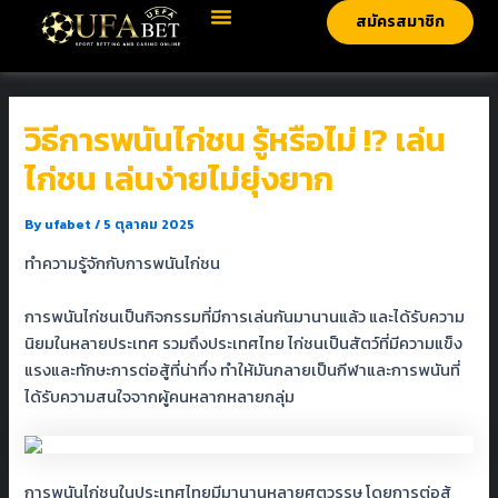
Skip
Post
Menu
สมัครสมาชิก
to
navigation
content
วิธีการพนันไก่ชน รู้หรือไม่ !? เล่น
ไก่ชน เล่นง่ายไม่ยุ่งยาก
By
ufabet
/
5 ตุลาคม 2025
ทำความรู้จักกับการพนันไก่ชน
การพนันไก่ชนเป็นกิจกรรมที่มีการเล่นกันมานานแล้ว และได้รับความ
นิยมในหลายประเทศ รวมถึงประเทศไทย ไก่ชนเป็นสัตว์ที่มีความแข็ง
แรงและทักษะการต่อสู้ที่น่าทึ่ง ทำให้มันกลายเป็นกีฬาและการพนันที่
ได้รับความสนใจจากผู้คนหลากหลายกลุ่ม
การพนันไก่ชนในประเทศไทยมีมานานหลายศตวรรษ โดยการต่อสู้