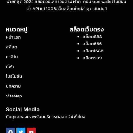
ง่ายที่สุด 2024 สล็อตวอเลท เว็บตรง ฝาก-ถอน true wallet ไม่มีขั้น
ต่ำ API แท้ 100% เว็บสล็อตใหม่ล่าสุด อันดับ 1
หมวดหมู่
สล็อตเว็บตรง
สล็อต888
หน้าแรก
สล็อต666
สล็อต
สล็อต1688
คาสิโน
สล็อต999
กีฬา
โปรโมชั่น
บทความ
SiteMap
Social Media
ทีมดูแลของเราพร้อมบริการตลอด 24 ชั่วโมง
F
T
Y