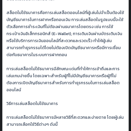
สล็อตไม่ใช้ธนาคารคือการเล่นสล็อตออนไลน์ที่ผู้เล่นไม่จำเป็นต้องใช้
บัญชีธนาคารในการฝากหรือถอนเงิน การเล่นสล็อตในรูปแบบนี้จะใช้
ตัวเลือกการชำระเงินที่ไม่ต้องผ่านธนาคารโดยตรง เช่น การใช้
กระเป๋าเงินอิเล็กทรอนิกส์ (E-Wallet), การเติมเงินผ่านบัตรเติมเงิน
หรือใช้บริการการเงินออนไลน์ที่สะดวกและรวดเร็ว ทำให้ผู้เล่น
สามารถทำธุรกรรมได้โดยไม่ต้องเปิดบัญชีธนาคารหรือมีการเชื่อม
ต่อกับธนาคารในระบบการฝากถอน
การเล่นสล็อตไม่ใช้ธนาคารมีลักษณะเด่นที่ทำให้การเข้าถึงและการ
เล่นเกมง่ายขึ้น โดยเฉพาะสำหรับผู้ที่ไม่มีบัญชีธนาคารหรือผู้ที่ไม่
ต้องการเปิดบัญชีธนาคารสำหรับการทำธุรกรรมในการเล่นสล็อต
ออนไลน์
วิธีการเล่นสล็อตไม่ใช้ธนาคาร
การเล่นสล็อตไม่ใช้ธนาคารมีหลายวิธีที่สะดวกและง่ายดาย โดยผู้เล่น
สามารถเลือกใช้วิธีต่างๆ ดังนี้