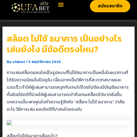
Skip
Post
Menu
สมัครสมาชิก
to
navigation
content
สล็อต ไม่ใช้ ธนาคาร เป็นอย่างไร
เล่นยังไง มีข้อดีตรงไหน?
By
ufabet
/
5 พฤศจิกายน 2025
การเล่นสล็อตออนไลน์ในรูปแบบที่ไม่ใช้ธนาคารเป็นหนึ่งในแนวทางที่
ได้รับความนิยมในปัจจุบัน เนื่องจากเป็นวิธีการที่สะดวกสบายและ
รวดเร็ว ทำให้ผู้เล่นสามารถสนุกกับเกมได้โดยไม่ต้องมีบัญชีธนาคาร
ทั้งยังมีข้อดีที่ช่วยให้ผู้เล่นสามารถเข้าถึงเกมสล็อตได้มากยิ่งขึ้น
บทความนี้จะพาคุณไปทำความรู้จักกับ “สล็อต ไม่ใช้ ธนาคาร” ว่าคือ
อะไร วิธีการเล่น และข้อดีที่น่าสนใจของมัน
สล็อตไม่ใช้ธนาคารคืออะไร?