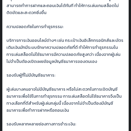
สามารถทำการฝากและถอนเงินได้ทันที ทำให้การเล่นเกมสล็อตไม่
ติดขัดและสะดวกยิ่งขึ้น
ความปลอดภัยในการทำธุรกรรม:
บริการการเงินออนไลน์ต่างๆ เช่น กระเป๋าเงินอิเล็กทรอนิกส์และบัตร
เติมเงินมักมีระบบรักษาความปลอดภัยที่ดี ทำให้การทำธุรกรรมใน
การเล่นสล็อตไม่ใช้ธนาคารมีความปลอดภัยสูงกว่า เนื่องจากผู้เล่น
ไม่จำเป็นต้องเปิดเผยข้อมูลบัญชีธนาคารของตนเอง
รองรับผู้ที่ไม่มีบัญชีธนาคาร:
ผู้เล่นบางคนอาจไม่มีบัญชีธนาคาร หรือไม่สะดวกในการเปิดบัญชี
ธนาคารเพื่อใช้ในการทำธุรกรรม การเล่นสล็อตไม่ใช้ธนาคารจึงเป็น
ทางเลือกที่ดีสำหรับผู้เล่นกลุ่มนี้ เนื่องจากไม่จำเป็นต้องมีบัญชี
ธนาคารเพื่อทำการฝากหรือถอนเงิน
รองรับหลากหลายช่องทางการชำระเงิน: