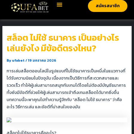
Skip
Post
Menu
สมัครสมาชิก
to
navigation
content
สล็อต ไม่ใช้ ธนาคาร เป็นอย่างไร
เล่นยังไง มีข้อดีตรงไหน?
By
ufabet
/
19 มกราคม 2026
การเล่นสล็อตออนไลน์ในรูปแบบที่ไม่ใช้ธนาคารเป็นหนึ่งในแนวทางที่
ได้รับความนิยมในปัจจุบัน เนื่องจากเป็นวิธีการที่สะดวกสบายและ
รวดเร็ว ทำให้ผู้เล่นสามารถสนุกกับเกมได้โดยไม่ต้องมีบัญชีธนาคาร
ทั้งยังมีข้อดีที่ช่วยให้ผู้เล่นสามารถเข้าถึงเกมสล็อตได้มากยิ่งขึ้น
บทความนี้จะพาคุณไปทำความรู้จักกับ “สล็อต ไม่ใช้ ธนาคาร” ว่าคือ
อะไร วิธีการเล่น และข้อดีที่น่าสนใจของมัน
สล็อตไม่ใช้ธนาคารคืออะไร?