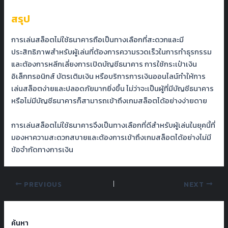
สรุป
การเล่นสล็อตไม่ใช้ธนาคารถือเป็นทางเลือกที่สะดวกและมี
ประสิทธิภาพสำหรับผู้เล่นที่ต้องการความรวดเร็วในการทำธุรกรรม
และต้องการหลีกเลี่ยงการเปิดบัญชีธนาคาร การใช้กระเป๋าเงิน
อิเล็กทรอนิกส์ บัตรเติมเงิน หรือบริการการเงินออนไลน์ทำให้การ
เล่นสล็อตง่ายและปลอดภัยมากยิ่งขึ้น ไม่ว่าจะเป็นผู้ที่มีบัญชีธนาคาร
หรือไม่มีบัญชีธนาคารก็สามารถเข้าถึงเกมสล็อตได้อย่างง่ายดาย
การเล่นสล็อตไม่ใช้ธนาคารจึงเป็นทางเลือกที่ดีสำหรับผู้เล่นในยุคนี้ที่
มองหาความสะดวกสบายและต้องการเข้าถึงเกมสล็อตได้อย่างไม่มี
ข้อจำกัดทางการเงิน
PREVIOUS
NEXT
ค้นหา