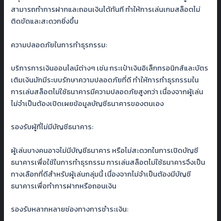
สามารถทำการฝากและถอนเงินได้ทันที ทำให้การเล่นเกมสล็อตไม่
ติดขัดและสะดวกยิ่งขึ้น
ความปลอดภัยในการทำธุรกรรม:
บริการการเงินออนไลน์ต่างๆ เช่น กระเป๋าเงินอิเล็กทรอนิกส์และบัตร
เติมเงินมักมีระบบรักษาความปลอดภัยที่ดี ทำให้การทำธุรกรรมใน
การเล่นสล็อตไม่ใช้ธนาคารมีความปลอดภัยสูงกว่า เนื่องจากผู้เล่น
ไม่จำเป็นต้องเปิดเผยข้อมูลบัญชีธนาคารของตนเอง
รองรับผู้ที่ไม่มีบัญชีธนาคาร:
ผู้เล่นบางคนอาจไม่มีบัญชีธนาคาร หรือไม่สะดวกในการเปิดบัญชี
ธนาคารเพื่อใช้ในการทำธุรกรรม การเล่นสล็อตไม่ใช้ธนาคารจึงเป็น
ทางเลือกที่ดีสำหรับผู้เล่นกลุ่มนี้ เนื่องจากไม่จำเป็นต้องมีบัญชี
ธนาคารเพื่อทำการฝากหรือถอนเงิน
รองรับหลากหลายช่องทางการชำระเงิน: