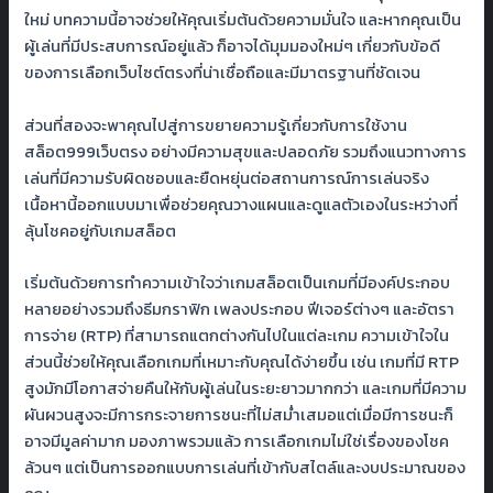
ใหม่ บทความนี้อาจช่วยให้คุณเริ่มต้นด้วยความมั่นใจ และหากคุณเป็น
ผู้เล่นที่มีประสบการณ์อยู่แล้ว ก็อาจได้มุมมองใหม่ๆ เกี่ยวกับข้อดี
ของการเลือกเว็บไซต์ตรงที่น่าเชื่อถือและมีมาตรฐานที่ชัดเจน
ส่วนที่สองจะพาคุณไปสู่การขยายความรู้เกี่ยวกับการใช้งาน
สล็อต999เว็บตรง อย่างมีความสุขและปลอดภัย รวมถึงแนวทางการ
เล่นที่มีความรับผิดชอบและยืดหยุ่นต่อสถานการณ์การเล่นจริง
เนื้อหานี้ออกแบบมาเพื่อช่วยคุณวางแผนและดูแลตัวเองในระหว่างที่
ลุ้นโชคอยู่กับเกมสล็อต
เริ่มต้นด้วยการทำความเข้าใจว่าเกมสล็อตเป็นเกมที่มีองค์ประกอบ
หลายอย่างรวมถึงธีมกราฟิก เพลงประกอบ ฟีเจอร์ต่างๆ และอัตรา
การจ่าย (RTP) ที่สามารถแตกต่างกันไปในแต่ละเกม ความเข้าใจใน
ส่วนนี้ช่วยให้คุณเลือกเกมที่เหมาะกับคุณได้ง่ายขึ้น เช่น เกมที่มี RTP
สูงมักมีโอกาสจ่ายคืนให้กับผู้เล่นในระยะยาวมากกว่า และเกมที่มีความ
ผันผวนสูงจะมีการกระจายการชนะที่ไม่สม่ำเสมอแต่เมื่อมีการชนะก็
อาจมีมูลค่ามาก มองภาพรวมแล้ว การเลือกเกมไม่ใช่เรื่องของโชค
ล้วนๆ แต่เป็นการออกแบบการเล่นที่เข้ากับสไตล์และงบประมาณของ