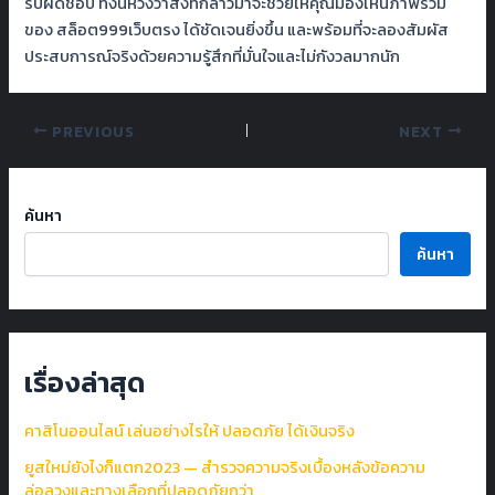
รับผิดชอบ ทั้งนี้หวังว่าสิ่งที่กล่าวมาจะช่วยให้คุณมองเห็นภาพรวม
ของ สล็อต999เว็บตรง ได้ชัดเจนยิ่งขึ้น และพร้อมที่จะลองสัมผัส
ประสบการณ์จริงด้วยความรู้สึกที่มั่นใจและไม่กังวลมากนัก
PREVIOUS
NEXT
ค้นหา
ค้นหา
เรื่องล่าสุด
คาสิโนออนไลน์ เล่นอย่างไรให้ ปลอดภัย ได้เงินจริง
ยูสใหม่ยังไงก็แตก2023 — สำรวจความจริงเบื้องหลังข้อความ
ล่อลวงและทางเลือกที่ปลอดภัยกว่า