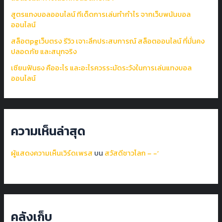
สูตรแทงบอลออนไลน์ ทีเด็ดการเล่นทำกำไร จากเว็บพนันบอล
ออนไลน์
สล็อตpgเว็บตรง รีวิว เจาะลึกประสบการณ์ สล็อตออนไลน์ ที่มั่นคง
ปลอดภัย และสนุกจริง
เซียนฟันธง คืออะไร และอะไรควรระมัดระวังในการเล่นแทงบอล
ออนไลน์
ความเห็นล่าสุด
ผู้แสดงความเห็นเวิร์ดเพรส
บน
สวัสดีชาวโลก – -‘
คลังเก็บ