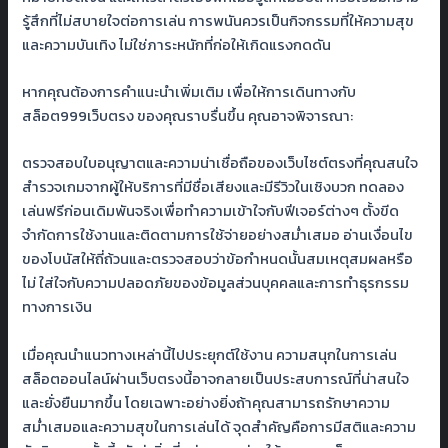
รู้สึกที่ไม่สบายใจต่อการเล่น การพนันควรเป็นกิจกรรมที่ให้ความสุข
และความบันเทิง ไม่ใช่ภาระหนักที่ก่อให้เกิดแรงกดดัน
หากคุณต้องการคำแนะนำเพิ่มเติม เพื่อให้การเดินทางกับ
สล็อต999เว็บตรง ของคุณราบรื่นขึ้น คุณอาจพิจารณา:
ตรวจสอบใบอนุญาตและความน่าเชื่อถือของเว็บไซต์ตรงที่คุณสนใจ
สำรวจเกมจากผู้ให้บริการที่มีชื่อเสียงและมีรีวิวในเชิงบวก ทดลอง
เล่นฟรีก่อนเดิมพันจริงเพื่อทำความเข้าใจกับฟีเจอร์ต่างๆ ตั้งขีด
จำกัดการใช้งานและติดตามการใช้จ่ายอย่างสม่ำเสมอ อ่านเงื่อนไข
ของโบนัสให้ถี่ถ้วนและตรวจสอบว่าข้อกำหนดนั้นสมเหตุสมผลหรือ
ไม่ ใส่ใจกับความปลอดภัยของข้อมูลส่วนบุคคลและการทำธุรกรรม
ทางการเงิน
เมื่อคุณนำแนวทางเหล่านี้ไปประยุกต์ใช้งาน ความสนุกในการเล่น
สล็อตออนไลน์ผ่านเว็บตรงนี้อาจกลายเป็นประสบการณ์ที่น่าสนใจ
และยั่งยืนมากขึ้น โดยเฉพาะอย่างยิ่งถ้าคุณสามารถรักษาความ
สม่ำเสมอและความสุขในการเล่นได้ จุดสำคัญคือการมีสติและความ