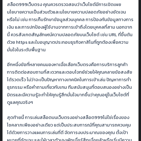
สล็อต999เว็บตรง คุณควรตรวจสอบว่าเว็บไซต์มีการเปิดเผย
นโยบายความเป็นส่วนตัวและนโยบายความปลอดภัยอย่างชัดเจน
หรือไม่ เช่น การเก็บรักษาข้อมูลส่วนบุคคล การป้องกันข้อมูลทางการ
เงิน และการปกป้องผู้ใช้งานจากการเข้าถึงโดยบุคคลที่สาม นอกจาก
นี้ ควรสังเกตสัญลักษณ์ความปลอดภัยบนเว็บไซต์ เช่น URL ที่ขึ้นต้น
ด้วย https และใบอนุญาตประกอบธุรกิจคาสิโนที่ถูกต้องเพื่อความ
มั่นใจในระดับพื้นฐาน
อีกหนึ่งข้อที่หลายคนมองหาเมื่อเลือกเว็บตรงคือการบริการลูกค้า
การติดต่อสอบถามที่สะดวกและตอบโจทย์ช่วยให้คุณคลายข้อสงสัย
ได้รวดเร็ว ไม่ว่าจะเป็นปัญหาทางเทคนิคในการเข้าเล่น ปัญหาการทำ
ธุรกรรม หรือคำถามเกี่ยวกับเกม ทีมสนับสนุนที่ตอบสนองอย่างเป็น
มิตรและมีความรู้จะทำให้คุณรู้สึกมั่นใจมากขึ้นว่าคุณอยู่ในเว็บไซต์ที่
ดูแลคุณจริงๆ
สุดท้ายนี้ การเล่นสล็อตบนเว็บตรงอย่างสล็อต999ไม่ใช่เรื่องของ
โชคลาภเพียงอย่างเดียว แต่เป็นประสบการณ์ที่คุณสามารถควบคุม
ได้ด้วยการวางแผนการเล่นที่ดี จัดการงบประมาณของคุณ ตั้งเป้า
หมายที่ชัดเจน และให้เวลาตัวเองพักเมื่อรู้สึกเมื่อยล้าหรือเริ่มมีความ