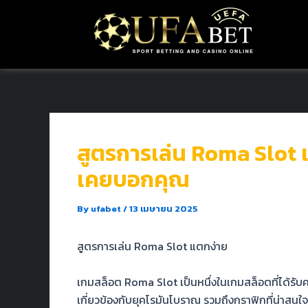
Skip
Post
to
navigation
content
สูตรการเล่น Roma Slot แต
เคยบอกคุณ
By
ufabet
/
13 เมษายน 2025
สูตรการเล่น Roma Slot แตกง่าย
เกมสล็อต Roma Slot เป็นหนึ่งในเกมสล็อตที่ได้รั
เกี่ยวข้องกับยุคโรมันโบราณ รวมถึงกราฟิกที่น่าสนใจแ