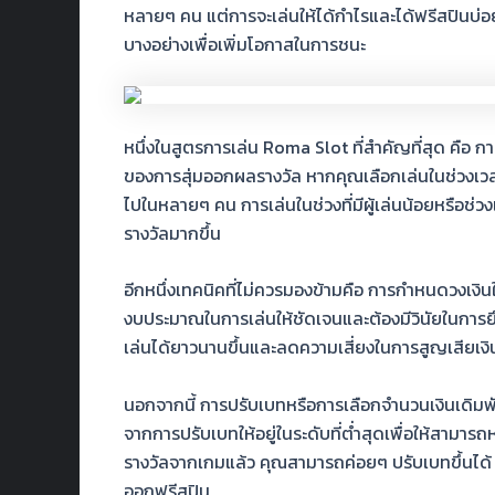
หลายๆ คน แต่การจะเล่นให้ได้กำไรและได้ฟรีสปินบ่อย
บางอย่างเพื่อเพิ่มโอกาสในการชนะ
หนึ่งในสูตรการเล่น Roma Slot ที่สำคัญที่สุด คือ ก
ของการสุ่มออกผลรางวัล หากคุณเลือกเล่นในช่วงเวลาท
ไปในหลายๆ คน การเล่นในช่วงที่มีผู้เล่นน้อยหรือช่ว
รางวัลมากขึ้น
อีกหนึ่งเทคนิคที่ไม่ควรมองข้ามคือ การกำหนดวงเงิน
งบประมาณในการเล่นให้ชัดเจนและต้องมีวินัยในการยึ
เล่นได้ยาวนานขึ้นและลดความเสี่ยงในการสูญเสียเงิ
นอกจากนี้ การปรับเบทหรือการเลือกจำนวนเงินเดิมพันก็เ
จากการปรับเบทให้อยู่ในระดับที่ต่ำสุดเพื่อให้สามาร
รางวัลจากเกมแล้ว คุณสามารถค่อยๆ ปรับเบทขึ้นได้
ออกฟรีสปิน