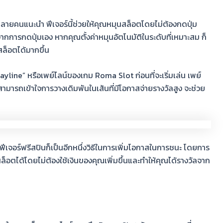
ตหลายคนแนะนำ ฟีเจอร์นี้ช่วยให้คุณหมุนสล็อตโดยไม่ต้องกดปุ่ม
กการกดปุ่มเอง หากคุณตั้งค่าหมุนอัตโนมัติในระดับที่เหมาะสม ก็
ล็อตได้มากขึ้น
line” หรือเพย์ไลน์ของเกม Roma Slot ก่อนที่จะเริ่มเล่น เพย์
ามารถเข้าใจการวางเดิมพันในเส้นที่มีโอกาสจ่ายรางวัลสูง จะช่วย
ีเจอร์ฟรีสปินก็เป็นอีกหนึ่งวิธีในการเพิ่มโอกาสในการชนะ โดยการ
สล็อตได้โดยไม่ต้องใช้เงินของคุณเพิ่มขึ้นและทำให้คุณได้รางวัลจาก