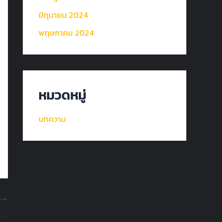
มิถุนายน 2024
พฤษภาคม 2024
หมวดหมู่
บทความ
T
รีวิว Double Fortune ทดลองเล่น สล็อตโชค 2 ชั้น โบนัสมาเต็ม ค่าย PG Soft