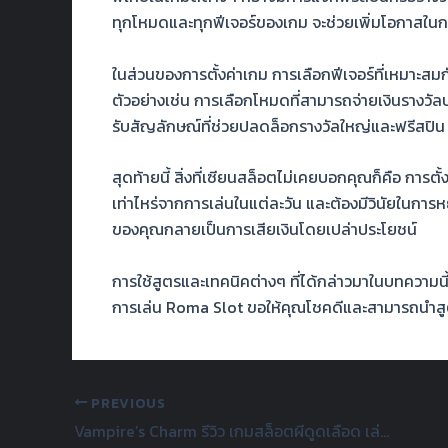
ทุกโหมดและทุกฟีเจอร์ของเกม จะช่วยเพิ่มโอกาสในก
ในส่วนของการตั้งค่าเกม การเลือกฟีเจอร์ที่เหมาะส
ตัวอย่างเช่น การเลือกโหมดที่สามารถจ่ายเงินรางวัล
รับสัญลักษณ์ที่ช่วยปลดล็อกรางวัลใหญ่และฟรีสปิน
สุดท้ายนี้ สิ่งที่เซียนสล็อตไม่เคยบอกคุณก็คือ กา
เท่าไหร่จากการเล่นในแต่ละวัน และต้องมีวินัยในการห
ของคุณกลายเป็นการเสียเงินโดยเปล่าประโยชน์
การใช้สูตรและเทคนิคต่างๆ ที่ได้กล่าวมาในบทความนี
การเล่น Roma Slot ขอให้คุณโชคดีและสามารถนำสูตรเ
PREVIOUS
Vampire’s Charm รีวิว เกมสล็อตผีดูดเลือด เล่นง่าย โบนัสกระจาย