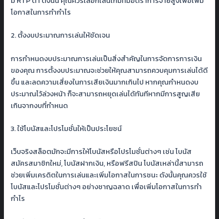
มี RTP ต่ำ ดังนั้น คุณควรเลือกเล่นเกมที่มีอัตราการจ่ายสูงเพื่อเพิ่ม
โอกาสในการทำกำไร
2. ตั้งงบประมาณการเล่นให้ชัดเจน
การกำหนดงบประมาณการเล่นเป็นสิ่งสำคัญในการจัดการการเงิน
ของคุณ การตั้งงบประมาณจะช่วยให้คุณสามารถควบคุมการเล่นได้ดี
ขึ้น และลดความเสี่ยงในการเสียเงินมากเกินไป หากคุณกำหนดงบ
ประมาณไว้ล่วงหน้า ก็จะสามารถหยุดเล่นได้ทันทีหากมีการสูญเสีย
เกินจากงบที่กำหนด
3. ใช้โบนัสและโปรโมชั่นให้เป็นประโยชน์
เว็บจริงสล็อตมักจะมีการให้โบนัสหรือโปรโมชั่นต่างๆ เช่น โบนัส
สมัครสมาชิกใหม่, โบนัสฝากเงิน, หรือฟรีสปิน โบนัสเหล่านี้สามารถ
ช่วยเพิ่มเครดิตในการเล่นและเพิ่มโอกาสในการชนะ ดังนั้นคุณควรใช้
โบนัสและโปรโมชั่นต่างๆ อย่างชาญฉลาด เพื่อเพิ่มโอกาสในการทำ
กำไร