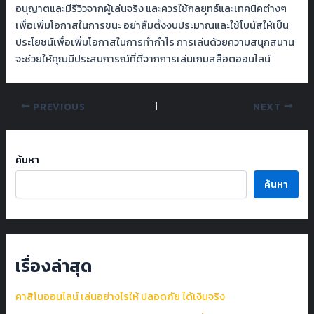
อนุญาตและมีรีวิวจากผู้เล่นจริง และควรใช้กลยุทธ์และเทคนิคต่างๆ
เพื่อเพิ่มโอกาสในการชนะ อย่าลืมตั้งงบประมาณและใช้โบนัสให้เป็น
ประโยชน์เพื่อเพิ่มโอกาสในการทำกำไร การเล่นด้วยความสนุกสนาน
จะช่วยให้คุณมีประสบการณ์ที่ดีจากการเล่นเกมสล็อตออนไลน์
PREVIOUS
NEXT
ค้นหา
ค้นหา
เรื่องล่าสุด
คาสิโนออนไลน์ เล่นอย่างไรให้ ปลอดภัย ได้เงินจริง