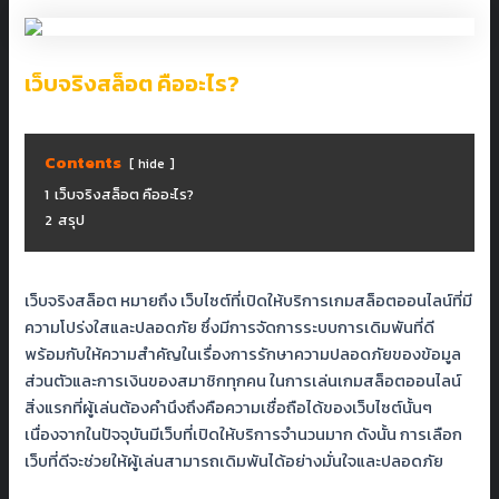
เว็บจริงสล็อต คืออะไร?
Contents
hide
1
เว็บจริงสล็อต คืออะไร?
2
สรุป
เว็บจริงสล็อต หมายถึง เว็บไซต์ที่เปิดให้บริการเกมสล็อตออนไลน์ที่มี
ความโปร่งใสและปลอดภัย ซึ่งมีการจัดการระบบการเดิมพันที่ดี
พร้อมกับให้ความสำคัญในเรื่องการรักษาความปลอดภัยของข้อมูล
ส่วนตัวและการเงินของสมาชิกทุกคน ในการเล่นเกมสล็อตออนไลน์
สิ่งแรกที่ผู้เล่นต้องคำนึงถึงคือความเชื่อถือได้ของเว็บไซต์นั้นๆ
เนื่องจากในปัจจุบันมีเว็บที่เปิดให้บริการจำนวนมาก ดังนั้น การเลือก
เว็บที่ดีจะช่วยให้ผู้เล่นสามารถเดิมพันได้อย่างมั่นใจและปลอดภัย