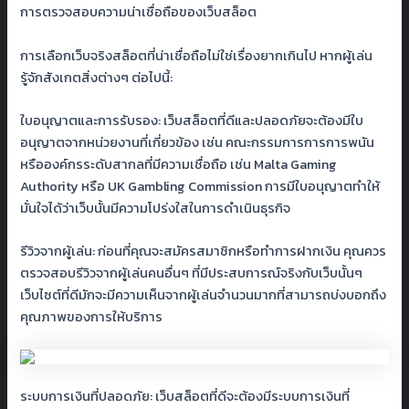
การตรวจสอบความน่าเชื่อถือของเว็บสล็อต
การเลือกเว็บจริงสล็อตที่น่าเชื่อถือไม่ใช่เรื่องยากเกินไป หากผู้เล่น
รู้จักสังเกตสิ่งต่างๆ ต่อไปนี้:
ใบอนุญาตและการรับรอง: เว็บสล็อตที่ดีและปลอดภัยจะต้องมีใบ
อนุญาตจากหน่วยงานที่เกี่ยวข้อง เช่น คณะกรรมการการการพนัน
หรือองค์กรระดับสากลที่มีความเชื่อถือ เช่น Malta Gaming
Authority หรือ UK Gambling Commission การมีใบอนุญาตทำให้
มั่นใจได้ว่าเว็บนั้นมีความโปร่งใสในการดำเนินธุรกิจ
รีวิวจากผู้เล่น: ก่อนที่คุณจะสมัครสมาชิกหรือทำการฝากเงิน คุณควร
ตรวจสอบรีวิวจากผู้เล่นคนอื่นๆ ที่มีประสบการณ์จริงกับเว็บนั้นๆ
เว็บไซต์ที่ดีมักจะมีความเห็นจากผู้เล่นจำนวนมากที่สามารถบ่งบอกถึง
คุณภาพของการให้บริการ
ระบบการเงินที่ปลอดภัย: เว็บสล็อตที่ดีจะต้องมีระบบการเงินที่