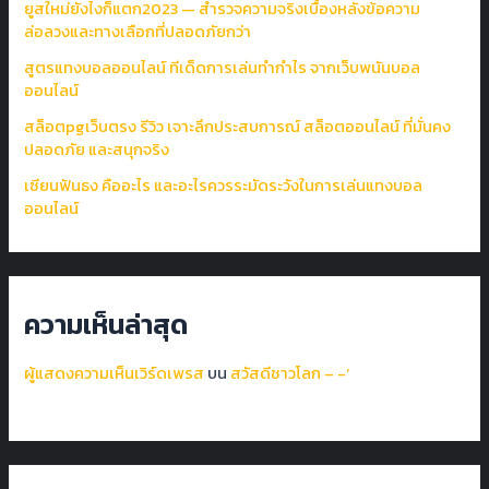
ยูสใหม่ยังไงก็แตก2023 — สำรวจความจริงเบื้องหลังข้อความ
ล่อลวงและทางเลือกที่ปลอดภัยกว่า
สูตรแทงบอลออนไลน์ ทีเด็ดการเล่นทำกำไร จากเว็บพนันบอล
ออนไลน์
สล็อตpgเว็บตรง รีวิว เจาะลึกประสบการณ์ สล็อตออนไลน์ ที่มั่นคง
ปลอดภัย และสนุกจริง
เซียนฟันธง คืออะไร และอะไรควรระมัดระวังในการเล่นแทงบอล
ออนไลน์
ความเห็นล่าสุด
ผู้แสดงความเห็นเวิร์ดเพรส
บน
สวัสดีชาวโลก – -‘