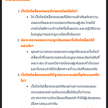
เว็บไซต์สล็อตของแท้ปลอดภัยหรือไม่?
ใช่ เว็บไซต์สล็อตของแท้ให้ความสำคัญกับความ
ปลอดภัยและความปลอดภัยของผู้เล่น โดยใช้
เทคโนโลยีการเข้ารหัสที่แข็งแกร่ง และปฏิบัติตาม
ใบอนุญาตและกฎระเบียบที่เข้มงวด
ฉันจะตรวจสอบความถูกต้องของเว็บไซต์สล็อตได้
อย่างไร?
คุณสามารถตรวจสอบความถูกต้องของเว็บไซต์
สล็อตได้โดยตรวจสอบใบอนุญาตและข้อบังคับที่
เหมาะสม อ่านบทวิจารณ์ของผู้เล่นและคำรับรอง
และรับรองว่ามีตัวเลือกการชำระเงินที่ปลอดภัย
เว็บไซต์สล็อตของแท้มีรูปแบบการเล่นที่ยุติธรรมหรือ
ไม่?
เว็บไซต์สล็อตของแท้ต้องผ่านการทดสอบและ
ตรวจสอบอย่างเข้มงวดเพื่อให้แน่ใจว่าเกม
ปราศจากการบิดเบือนหรืออคติ ทำให้ผู้เล่นทุกคน
มีโอกาสชนะเท่ากัน