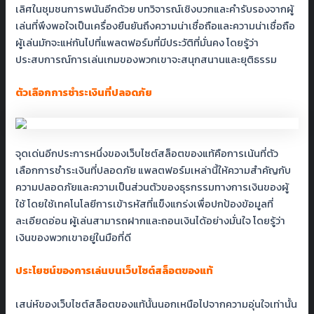
เลิศในชุมชนการพนันอีกด้วย บทวิจารณ์เชิงบวกและคำรับรองจากผู้
เล่นที่พึงพอใจเป็นเครื่องยืนยันถึงความน่าเชื่อถือและความน่าเชื่อถือ
ผู้เล่นมักจะแห่กันไปที่แพลตฟอร์มที่มีประวัติที่มั่นคง โดยรู้ว่า
ประสบการณ์การเล่นเกมของพวกเขาจะสนุกสนานและยุติธรรม
ตัวเลือกการชำระเงินที่ปลอดภัย
จุดเด่นอีกประการหนึ่งของเว็บไซต์สล็อตของแท้คือการเน้นที่ตัว
เลือกการชำระเงินที่ปลอดภัย แพลตฟอร์มเหล่านี้ให้ความสำคัญกับ
ความปลอดภัยและความเป็นส่วนตัวของธุรกรรมทางการเงินของผู้
ใช้ โดยใช้เทคโนโลยีการเข้ารหัสที่แข็งแกร่งเพื่อปกป้องข้อมูลที่
ละเอียดอ่อน ผู้เล่นสามารถฝากและถอนเงินได้อย่างมั่นใจ โดยรู้ว่า
เงินของพวกเขาอยู่ในมือที่ดี
ประโยชน์ของการเล่นบนเว็บไซต์สล็อตของแท้
เสน่ห์ของเว็บไซต์สล็อตของแท้นั้นนอกเหนือไปจากความอุ่นใจเท่านั้น