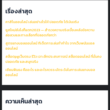
เรื่องล่าสุด
คาสิโนออนไลน์ เล่นอย่างไรให้ ปลอดภัย ได้เงินจริง
ยูสใหม่ยังไงก็แตก2023 — สำรวจความจริงเบื้องหลังข้อความ
ล่อลวงและทางเลือกที่ปลอดภัยกว่า
สูตรแทงบอลออนไลน์ ทีเด็ดการเล่นทำกำไร จากเว็บพนันบอล
ออนไลน์
สล็อตpgเว็บตรง รีวิว เจาะลึกประสบการณ์ สล็อตออนไลน์ ที่มั่นคง
ปลอดภัย และสนุกจริง
เซียนฟันธง คืออะไร และอะไรควรระมัดระวังในการเล่นแทงบอล
ออนไลน์
ความเห็นล่าสุด