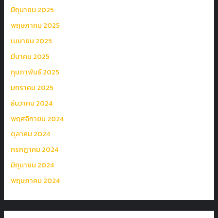
มิถุนายน 2025
พฤษภาคม 2025
เมษายน 2025
มีนาคม 2025
กุมภาพันธ์ 2025
มกราคม 2025
ธันวาคม 2024
พฤศจิกายน 2024
ตุลาคม 2024
กรกฎาคม 2024
มิถุนายน 2024
พฤษภาคม 2024