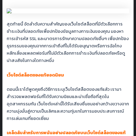
สุดท้ายนี้ จัดลำดับความสำคัญของเว็บไซต์สล็อตที่มีตัวเลือกการ
ชำระเงินที่ปลอดภัยเพื่อปกป้องข้อมูลทางการเงินของคุณ มองหา
การเข้ารหัส SSL และมาตรการรักษาความปลอดภัยอื่นๆ เพื่อปกป้อง
ธุรกรรมของคุณจากการเข้าถึงที่ไม่ได้รับอนุญาตหรือการฉ้อโกง
หลีกเลี่ยงแพลตฟอร์มที่ไม่มีตัวเลือกการชำระเงินที่ปลอดภัยหรือดู
น่าสงสัยในทางใดทางหนึ่ง
เว็บไซต์สล็อตของแท้ยอดนิยม
ตอนนี้เราได้พูดคุยถึงวิธีการระบุเว็บไซต์สล็อตของแท้แล้ว เรามา
สำรวจแพลตฟอร์มที่ได้รับความนิยมและน่าเชื่อถือที่สุดใน
อุตสาหกรรมกัน เว็บไซต์เหล่านี้ได้รับเสียงชื่นชมอย่างกว้างขวางจาก
ความมุ่งมั่นสู่ความเป็นเลิศและความทุ่มเทในการมอบประสบการณ์
การเล่นเกมที่ยอดเยี่ยม
เคล็ดลับสำหรับการพนันอย่างปลอดภัยบนเว็บไซต์สล็อตของแท้