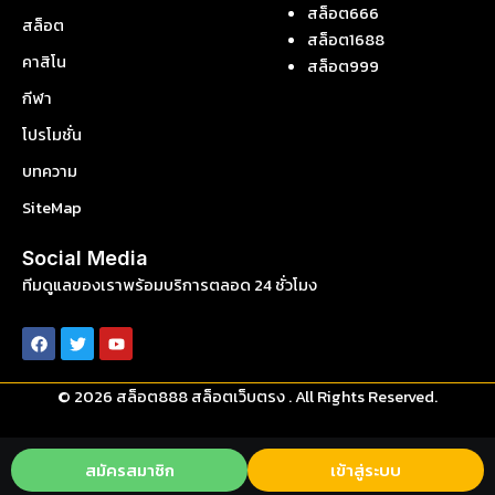
สล็อต666
สล็อต
สล็อต1688
คาสิโน
สล็อต999
กีฬา
โปรโมชั่น
บทความ
SiteMap
Social Media
ทีมดูแลของเราพร้อมบริการตลอด 24 ชั่วโมง
F
T
Y
a
w
o
c
i
u
e
t
t
© 2026 สล็อต888 สล็อตเว็บตรง . All Rights Reserved.
b
t
u
o
e
b
o
r
e
k
สมัครสมาชิก
เข้าสู่ระบบ